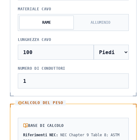
MATERIALE CAVO
RAME
ALLUMINIO
LUNGHEZZA CAVO
NUMERO DI CONDUTTORI
CALCOLO DEL PESO
BASE DI CALCOLO
Riferimenti NEC
:
NEC Chapter 9 Table 8; ASTM