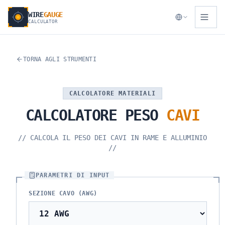
WIRE
GAUGE
CALCULATOR
TORNA AGLI STRUMENTI
CALCOLATORE MATERIALI
CALCOLATORE
PESO
CAVI
//
CALCOLA IL PESO DEI CAVI IN RAME E ALLUMINIO
//
PARAMETRI DI INPUT
SEZIONE CAVO (AWG)