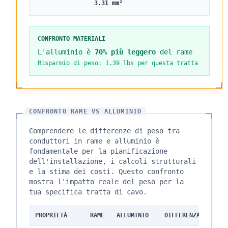
3.31
mm²
CONFRONTO MATERIALI
L'alluminio è
70% più leggero
del rame
Risparmio di peso: 1.39 lbs per questa tratta
CONFRONTO RAME VS ALLUMINIO
Comprendere le differenze di peso tra
conduttori in rame e alluminio è
fondamentale per la pianificazione
dell'installazione, i calcoli strutturali
e la stima dei costi. Questo confronto
mostra l'impatto reale del peso per la
tua specifica tratta di cavo.
PROPRIETÀ
RAME
ALLUMINIO
DIFFERENZA