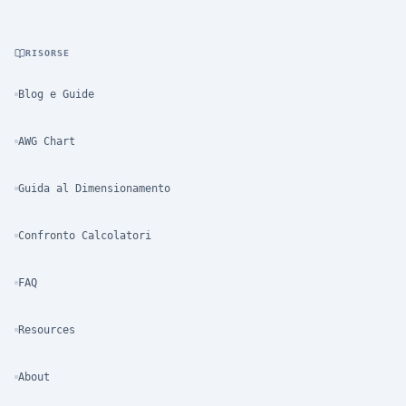
RISORSE
Blog e Guide
AWG Chart
Guida al Dimensionamento
Confronto Calcolatori
FAQ
Resources
About