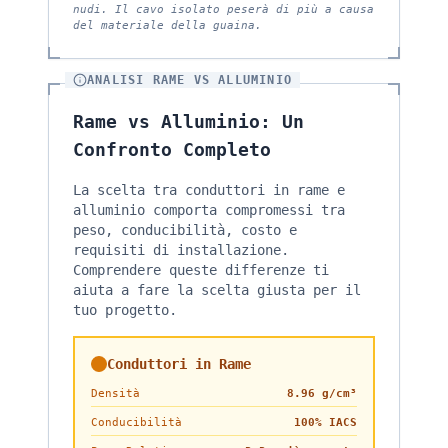
nudi. Il cavo isolato peserà di più a causa
del materiale della guaina.
ANALISI RAME VS ALLUMINIO
Rame vs Alluminio: Un
Confronto Completo
La scelta tra conduttori in rame e
alluminio comporta compromessi tra
peso, conducibilità, costo e
requisiti di installazione.
Comprendere queste differenze ti
aiuta a fare la scelta giusta per il
tuo progetto.
Conduttori in Rame
Densità
8.96 g/cm³
Conducibilità
100% IACS