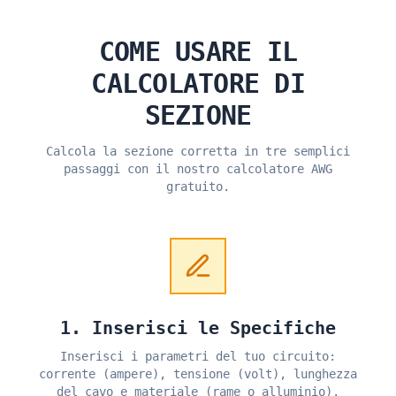
COME USARE IL
CALCOLATORE DI
SEZIONE
Calcola la sezione corretta in tre semplici
passaggi con il nostro calcolatore AWG
gratuito.
1. Inserisci le Specifiche
Inserisci i parametri del tuo circuito:
corrente (ampere), tensione (volt), lunghezza
del cavo e materiale (rame o alluminio).