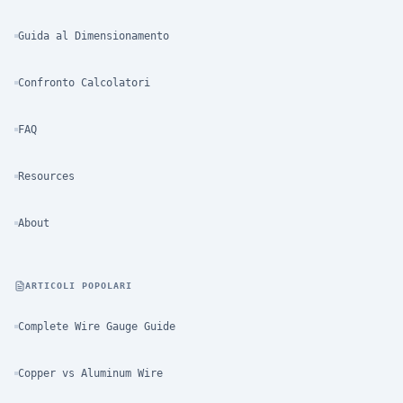
Guida al Dimensionamento
Confronto Calcolatori
FAQ
Resources
About
ARTICOLI POPOLARI
Complete Wire Gauge Guide
Copper vs Aluminum Wire