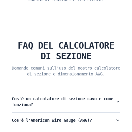
FAQ DEL CALCOLATORE
DI SEZIONE
Domande comuni sull'uso del nostro calcolatore
di sezione e dimensionamento AWG.
Cos'è un calcolatore di sezione cavo e come
funziona?
Cos'è l'American Wire Gauge (AWG)?