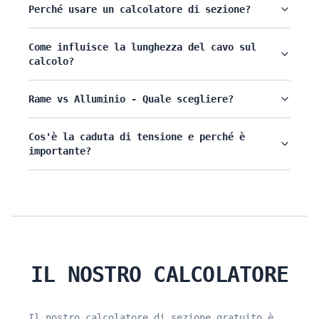
Perché usare un calcolatore di sezione?
Come influisce la lunghezza del cavo sul
calcolo?
Rame vs Alluminio - Quale scegliere?
Cos'è la caduta di tensione e perché è
importante?
IL NOSTRO CALCOLATORE
Il nostro calcolatore di sezione gratuito è