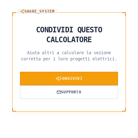
SHARE_SYSTEM
CONDIVIDI QUESTO
CALCOLATORE
Aiuta altri a calcolare la sezione
corretta per i loro progetti elettrici.
CONDIVIDI
SUPPORTO