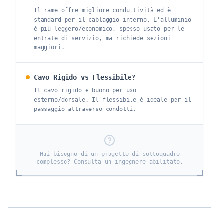
Il rame offre migliore conduttività ed è
standard per il cablaggio interno. L'alluminio
è più leggero/economico, spesso usato per le
entrate di servizio, ma richiede sezioni
maggiori.
Cavo Rigido vs Flessibile?
Il cavo rigido è buono per uso
esterno/dorsale. Il flessibile è ideale per il
passaggio attraverso condotti.
Hai bisogno di un progetto di sottoquadro
complesso? Consulta un ingegnere abilitato.