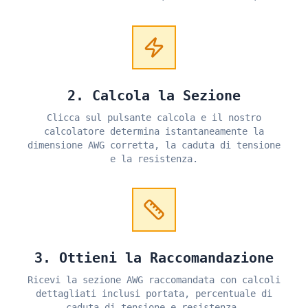
2. Calcola la Sezione
Clicca sul pulsante calcola e il nostro
calcolatore determina istantaneamente la
dimensione AWG corretta, la caduta di tensione
e la resistenza.
3. Ottieni la Raccomandazione
Ricevi la sezione AWG raccomandata con calcoli
dettagliati inclusi portata, percentuale di
caduta di tensione e resistenza.