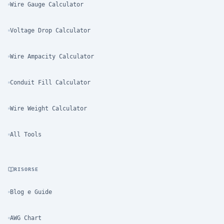
Wire Gauge Calculator
Voltage Drop Calculator
Wire Ampacity Calculator
Conduit Fill Calculator
Wire Weight Calculator
All Tools
RISORSE
Blog e Guide
AWG Chart