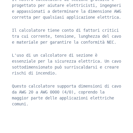
progettato per aiutare elettricisti, ingegneri
e appassionati a determinare la dimensione AWG
corretta per qualsiasi applicazione elettrica.
Il calcolatore tiene conto di fattori critici
tra cui corrente, tensione, lunghezza del cavo
e materiale per garantire la conformità NEC.
L'uso di un calcolatore di sezione è
essenziale per la sicurezza elettrica. Un cavo
sottodimensionato può surriscaldarsi e creare
rischi di incendio.
Questo calcolatore supporta dimensioni di cavo
da AWG 20 a AWG 0000 (4/0), coprendo la
maggior parte delle applicazioni elettriche
comuni.