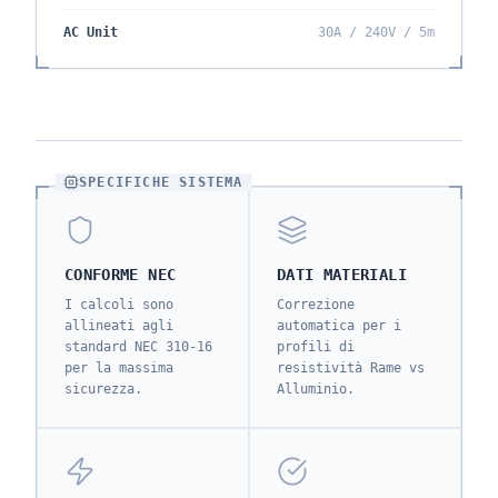
AC Unit
30A / 240V / 5m
SPECIFICHE SISTEMA
CONFORME NEC
DATI MATERIALI
I calcoli sono
Correzione
allineati agli
automatica per i
standard NEC 310-16
profili di
per la massima
resistività Rame vs
sicurezza.
Alluminio.