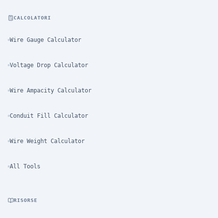
CALCOLATORI
Wire Gauge Calculator
Voltage Drop Calculator
Wire Ampacity Calculator
Conduit Fill Calculator
Wire Weight Calculator
All Tools
RISORSE