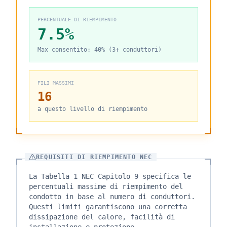
PERCENTUALE DI RIEMPIMENTO
7.5
%
Max consentito: 40% (3+ conduttori)
FILI MASSIMI
16
a questo livello di riempimento
REQUISITI DI RIEMPIMENTO NEC
La Tabella 1 NEC Capitolo 9 specifica le
percentuali massime di riempimento del
condotto in base al numero di conduttori.
Questi limiti garantiscono una corretta
dissipazione del calore, facilità di