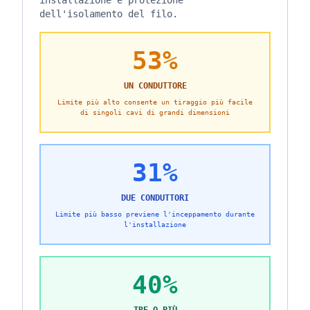
installazione e protezione
dell'isolamento del filo.
53%
UN CONDUTTORE
Limite più alto consente un tiraggio più facile
di singoli cavi di grandi dimensioni
31%
DUE CONDUTTORI
Limite più basso previene l'inceppamento durante
l'installazione
40%