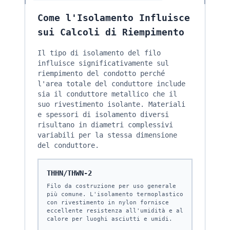
Come l'Isolamento Influisce
sui Calcoli di Riempimento
Il tipo di isolamento del filo
influisce significativamente sul
riempimento del condotto perché
l'area totale del conduttore include
sia il conduttore metallico che il
suo rivestimento isolante. Materiali
e spessori di isolamento diversi
risultano in diametri complessivi
variabili per la stessa dimensione
del conduttore.
THHN/THWN-2
Filo da costruzione per uso generale
più comune. L'isolamento termoplastico
con rivestimento in nylon fornisce
eccellente resistenza all'umidità e al
calore per luoghi asciutti e umidi.