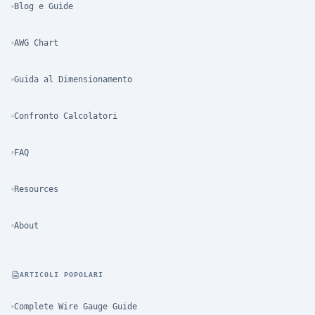
Blog e Guide
AWG Chart
Guida al Dimensionamento
Confronto Calcolatori
FAQ
Resources
About
ARTICOLI POPOLARI
Complete Wire Gauge Guide