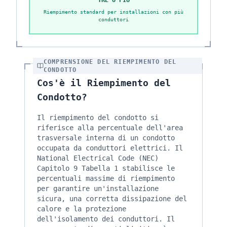
TRE O PIÙ
Riempimento standard per installazioni con più
conduttori
COMPRENSIONE DEL RIEMPIMENTO DEL
CONDOTTO
Cos'è il Riempimento del
Condotto?
Il riempimento del condotto si
riferisce alla percentuale dell'area
trasversale interna di un condotto
occupata da conduttori elettrici. Il
National Electrical Code (NEC)
Capitolo 9 Tabella 1 stabilisce le
percentuali massime di riempimento
per garantire un'installazione
sicura, una corretta dissipazione del
calore e la protezione
dell'isolamento dei conduttori. Il