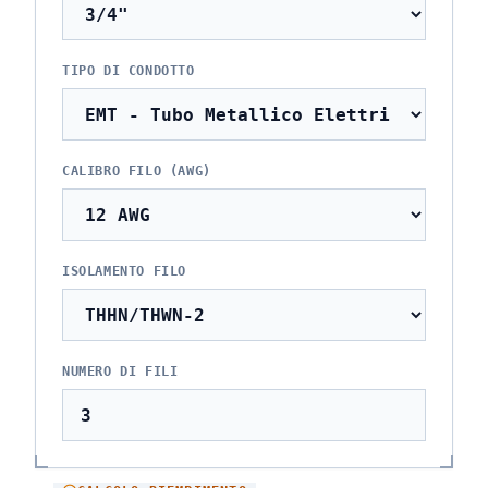
TIPO DI CONDOTTO
CALIBRO FILO (AWG)
ISOLAMENTO FILO
NUMERO DI FILI