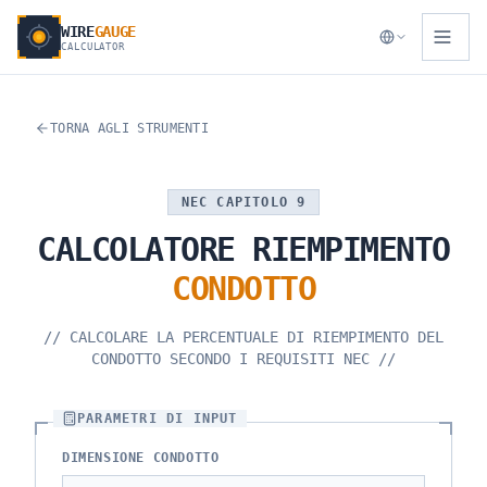
WIRE
GAUGE
CALCULATOR
TORNA AGLI STRUMENTI
NEC CAPITOLO 9
CALCOLATORE
RIEMPIMENTO
CONDOTTO
//
CALCOLARE LA PERCENTUALE DI RIEMPIMENTO DEL
CONDOTTO SECONDO I REQUISITI NEC
//
PARAMETRI DI INPUT
DIMENSIONE CONDOTTO