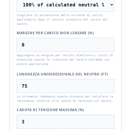
Scegliere la percentuale della corrente di carico
applicabile dopo il calcolo normativo del carico del
neutro.
MARGINE PER CARICO NON LINEARE (%)
Aggiungere un margine per carichi elettronici ricchi di
armoniche quando la riduzione del neutro potrebbe non
essere appropriata.
LUNGHEZZA UNIDIREZIONALE DEL NEUTRO (FT)
Lo strumento raddoppia questa distanza per calcolare la
resistenza relativa alla caduta di tensione sul neutro.
CADUTA DI TENSIONE MASSIMA (%)