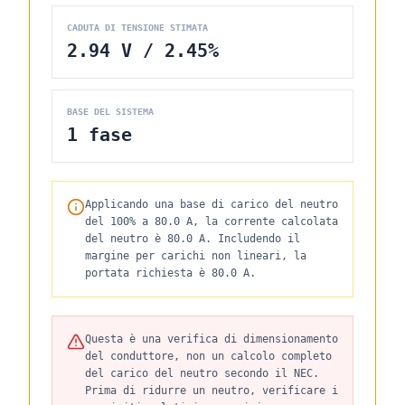
CADUTA DI TENSIONE STIMATA
2.94 V / 2.45%
BASE DEL SISTEMA
1 fase
Applicando una base di carico del neutro
del 100% a 80.0 A, la corrente calcolata
del neutro è 80.0 A. Includendo il
margine per carichi non lineari, la
portata richiesta è 80.0 A.
Questa è una verifica di dimensionamento
del conduttore, non un calcolo completo
del carico del neutro secondo il NEC.
Prima di ridurre un neutro, verificare i