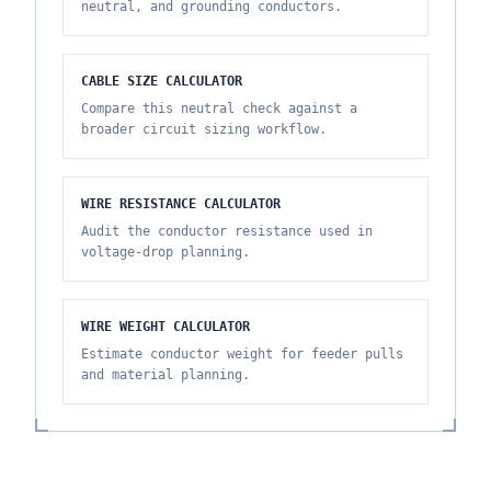
neutral, and grounding conductors.
CABLE SIZE CALCULATOR
Compare this neutral check against a
broader circuit sizing workflow.
WIRE RESISTANCE CALCULATOR
Audit the conductor resistance used in
voltage-drop planning.
WIRE WEIGHT CALCULATOR
Estimate conductor weight for feeder pulls
and material planning.