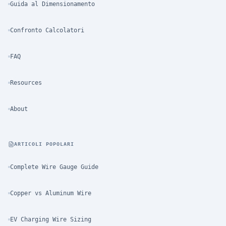
Guida al Dimensionamento
Confronto Calcolatori
FAQ
Resources
About
ARTICOLI POPOLARI
Complete Wire Gauge Guide
Copper vs Aluminum Wire
EV Charging Wire Sizing