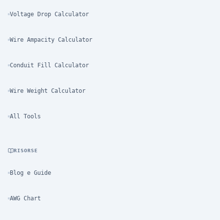
Voltage Drop Calculator
Wire Ampacity Calculator
Conduit Fill Calculator
Wire Weight Calculator
All Tools
RISORSE
Blog e Guide
AWG Chart