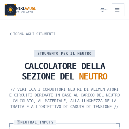
WIRE
GAUGE
CALCULATOR
TORNA AGLI STRUMENTI
STRUMENTO PER IL NEUTRO
CALCOLATORE
DELLA
SEZIONE
DEL
NEUTRO
//
VERIFICA I CONDUTTORI NEUTRI DI ALIMENTATORI
E CIRCUITI DERIVATI IN BASE AL CARICO DEL NEUTRO
CALCOLATO, AL MATERIALE, ALLA LUNGHEZZA DELLA
TRATTA E ALL'OBIETTIVO DI CADUTA DI TENSIONE
//
NEUTRAL_INPUTS