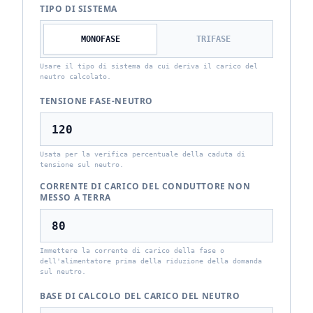
TIPO DI SISTEMA
MONOFASE
TRIFASE
Usare il tipo di sistema da cui deriva il carico del
neutro calcolato.
TENSIONE FASE-NEUTRO
Usata per la verifica percentuale della caduta di
tensione sul neutro.
CORRENTE DI CARICO DEL CONDUTTORE NON
MESSO A TERRA
Immettere la corrente di carico della fase o
dell'alimentatore prima della riduzione della domanda
sul neutro.
BASE DI CALCOLO DEL CARICO DEL NEUTRO