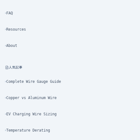
FAQ
Resources
About
人気記事
Complete Wire Gauge Guide
Copper vs Aluminum Wire
EV Charging Wire Sizing
Temperature Derating