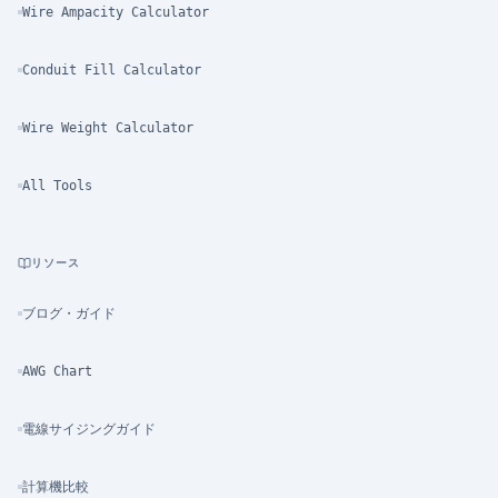
Wire Ampacity Calculator
Conduit Fill Calculator
Wire Weight Calculator
All Tools
リソース
ブログ・ガイド
AWG Chart
電線サイジングガイド
計算機比較