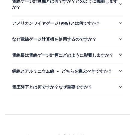
電線ゲージ計算機とは何ですか？どのように機能します
か？
アメリカンワイヤゲージ(AWG)とは何ですか？
なぜ電線ゲージ計算機を使用するのですか？
電線長は電線ゲージ計算にどのように影響しますか？
銅線とアルミニウム線 - どちらを選ぶべきですか？
電圧降下とは何ですか？なぜ重要ですか？