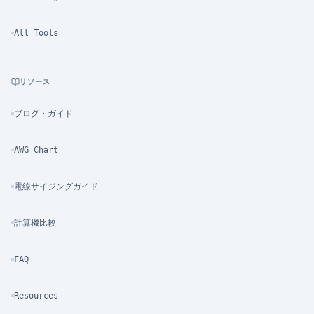
All Tools
リソース
ブログ・ガイド
AWG Chart
電線サイジングガイド
計算機比較
FAQ
Resources