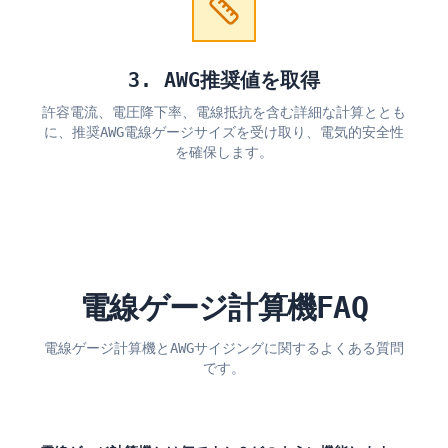
3. AWG推奨値を取得
許容電流、電圧降下率、電線抵抗を含む詳細な計算ととも
に、推奨AWG電線ゲージサイズを受け取り、電気的安全性
を確保します。
電線ゲージ計算機FAQ
電線ゲージ計算機とAWGサイジングに関するよくある質問
です。