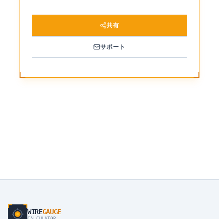
共有
サポート
WIRE
GAUGE
CALCULATOR