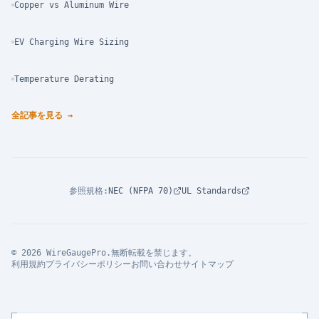
Copper vs Aluminum Wire
EV Charging Wire Sizing
Temperature Derating
全記事を見る
→
参照規格
:
NEC (NFPA 70)
UL Standards
© 2026 WireGaugePro.無断転載を禁じます。
利用規約
プライバシーポリシー
お問い合わせ
サイトマップ