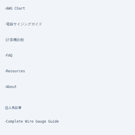
AWG Chart
電線サイジングガイド
計算機比較
FAQ
Resources
About
人気記事
Complete Wire Gauge Guide