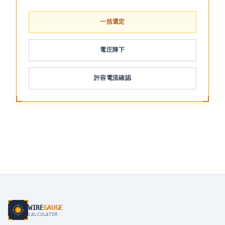
一括選定
電圧降下
許容電流確認
WIRE
GAUGE
CALCULATOR