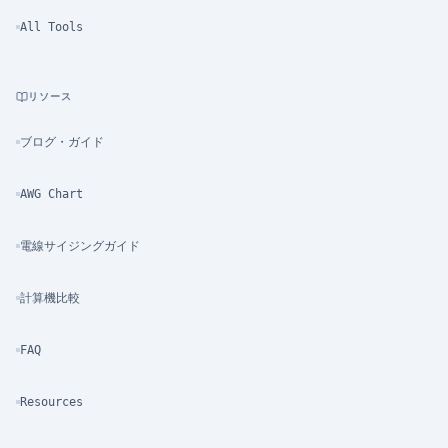
All Tools
リソース
ブログ・ガイド
AWG Chart
電線サイジングガイド
計算機比較
FAQ
Resources