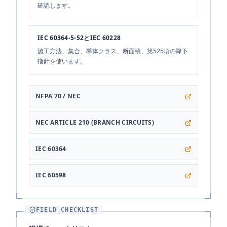
確認します。
IEC 60364-5-52とIEC 60228
施工方法、集合、導体クラス、断面積、第525項の降下
指針を使います。
NFPA 70 / NEC
NEC ARTICLE 210 (BRANCH CIRCUITS)
IEC 60364
IEC 60598
FIELD_CHECKLIST