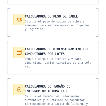
CALCULADORA DE PESO DE CABLE
Calcule el peso de cables de cobre y
aluminio para estimaciones de proyectos
y logística.
CALCULADORA DE DIMENSIONAMIENTO DE
CONDUCTORES POR LOTES
Pegue o cargue un archivo CSV para
dimensionar varios circuitos de una sola
vez.
CALCULADORA DE TAMAÑO DE
INTERRUPTOR AUTOMÁTICO
Calcule el tamaño del interruptor
automático y el calibre de conductor
correspondiente a partir de la carga y