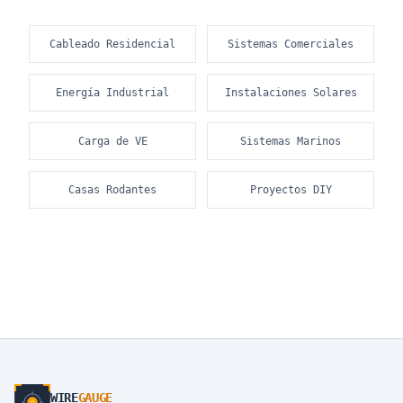
Cableado Residencial
Sistemas Comerciales
Energía Industrial
Instalaciones Solares
Carga de VE
Sistemas Marinos
Casas Rodantes
Proyectos DIY
WIRE
GAUGE