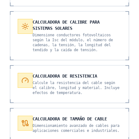
CALCULADORA DE CALIBRE PARA
SISTEMAS SOLARES
Dimensione conductores fotovoltaicos
según la Isc del módulo, el número de
cadenas, la tensión, la longitud del
tendido y la caída de tensión.
CALCULADORA DE RESISTENCIA
Calcule la resistencia del cable según
el calibre, longitud y material. Incluye
efectos de temperatura.
CALCULADORA DE TAMAÑO DE CABLE
Dimensionamiento avanzado de cables para
aplicaciones comerciales e industriales.