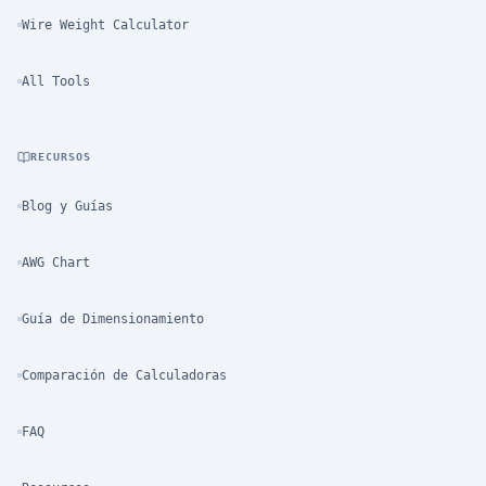
Wire Weight Calculator
All Tools
RECURSOS
Blog y Guías
AWG Chart
Guía de Dimensionamiento
Comparación de Calculadoras
FAQ