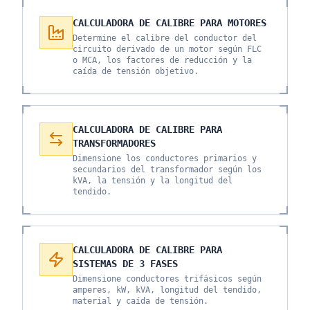
CALCULADORA DE CALIBRE PARA MOTORES
Determine el calibre del conductor del
circuito derivado de un motor según FLC
o MCA, los factores de reducción y la
caída de tensión objetivo.
CALCULADORA DE CALIBRE PARA
TRANSFORMADORES
Dimensione los conductores primarios y
secundarios del transformador según los
kVA, la tensión y la longitud del
tendido.
CALCULADORA DE CALIBRE PARA
SISTEMAS DE 3 FASES
Dimensione conductores trifásicos según
amperes, kW, kVA, longitud del tendido,
material y caída de tensión.