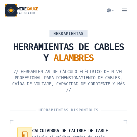
WIRE
GAUGE
CALCULATOR
HERRAMIENTAS
HERRAMIENTAS
DE
CABLES
Y
ALAMBRES
//
HERRAMIENTAS DE CÁLCULO ELÉCTRICO DE NIVEL
PROFESIONAL PARA DIMENSIONAMIENTO DE CABLES,
CAÍDA DE VOLTAJE, CAPACIDAD DE CORRIENTE Y MÁS
//
HERRAMIENTAS DISPONIBLES
CALCULADORA DE CALIBRE DE CABLE