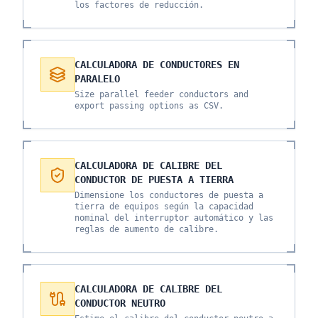
los factores de reducción.
CALCULADORA DE CONDUCTORES EN
PARALELO
Size parallel feeder conductors and
export passing options as CSV.
CALCULADORA DE CALIBRE DEL
CONDUCTOR DE PUESTA A TIERRA
Dimensione los conductores de puesta a
tierra de equipos según la capacidad
nominal del interruptor automático y las
reglas de aumento de calibre.
CALCULADORA DE CALIBRE DEL
CONDUCTOR NEUTRO