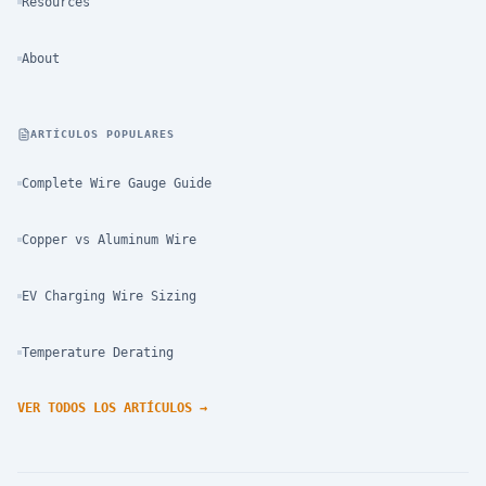
Resources
About
ARTÍCULOS POPULARES
Complete Wire Gauge Guide
Copper vs Aluminum Wire
EV Charging Wire Sizing
Temperature Derating
VER TODOS LOS ARTÍCULOS
→