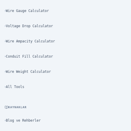
Wire Gauge Calculator
Voltage Drop Calculator
Wire Ampacity Calculator
Conduit Fill Calculator
Wire Weight Calculator
All Tools
KAYNAKLAR
Blog ve Rehberler