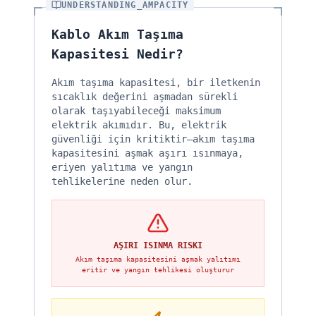
UNDERSTANDING_AMPACITY
Kablo Akım Taşıma
Kapasitesi Nedir?
Akım taşıma kapasitesi, bir iletkenin
sıcaklık değerini aşmadan sürekli
olarak taşıyabileceği maksimum
elektrik akımıdır. Bu, elektrik
güvenliği için kritiktir—akım taşıma
kapasitesini aşmak aşırı ısınmaya,
eriyen yalıtıma ve yangın
tehlikelerine neden olur.
AŞIRI ISINMA RISKI
Akım taşıma kapasitesini aşmak yalıtımı
eritir ve yangın tehlikesi oluşturur