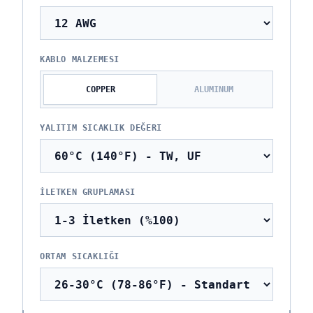
KABLO MALZEMESI
COPPER
ALUMINUM
YALITIM SICAKLIK DEĞERI
İLETKEN GRUPLAMASI
ORTAM SICAKLIĞI