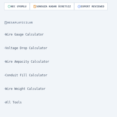
NEC UYUMLU
SONSUZA KADAR ÜCRETSIZ
EXPERT REVIEWED
HESAPLAYICILAR
Wire Gauge Calculator
Voltage Drop Calculator
Wire Ampacity Calculator
Conduit Fill Calculator
Wire Weight Calculator
All Tools