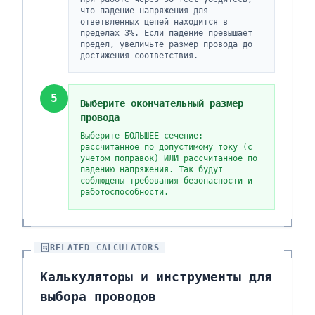
что падение напряжения для
ответвленных цепей находится в
пределах 3%. Если падение превышает
предел, увеличьте размер провода до
достижения соответствия.
5
Выберите окончательный размер
провода
Выберите БОЛЬШЕЕ сечение:
рассчитанное по допустимому току (с
учетом поправок) ИЛИ рассчитанное по
падению напряжения. Так будут
соблюдены требования безопасности и
работоспособности.
RELATED_CALCULATORS
Калькуляторы и инструменты для
выбора проводов