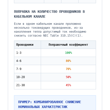
ПОПРАВКА НА КОЛИЧЕСТВО ПРОВОДНИКОВ В
КАБЕЛЬНОМ КАНАЛЕ
Если в одном кабельном канале проложено
несколько токоведущих проводников, из-за
накопления тепла допустимый ток необходимо
снизить согласно NEC Table 310.15(C)(1).
Проводники
Поправочный коэффициент
1-3
100%
4-6
80%
7-9
70%
10-20
50%
21-30
45%
ПРИМЕР: КОМБИНИРОВАННОЕ СНИЖЕНИЕ
НОМИНАЛЬНЫХ ХАРАКТЕРИСТИК