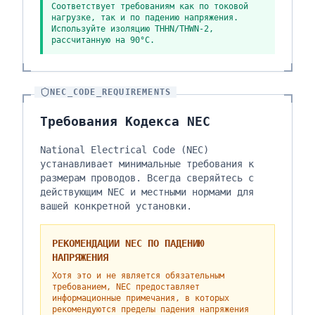
Соответствует требованиям как по токовой
нагрузке, так и по падению напряжения.
Используйте изоляцию THHN/THWN-2,
рассчитанную на 90°C.
NEC_CODE_REQUIREMENTS
Требования Кодекса NEC
National Electrical Code (NEC)
устанавливает минимальные требования к
размерам проводов. Всегда сверяйтесь с
действующим NEC и местными нормами для
вашей конкретной установки.
РЕКОМЕНДАЦИИ NEC ПО ПАДЕНИЮ
НАПРЯЖЕНИЯ
Хотя это и не является обязательным
требованием, NEC предоставляет
информационные примечания, в которых
рекомендуются пределы падения напряжения