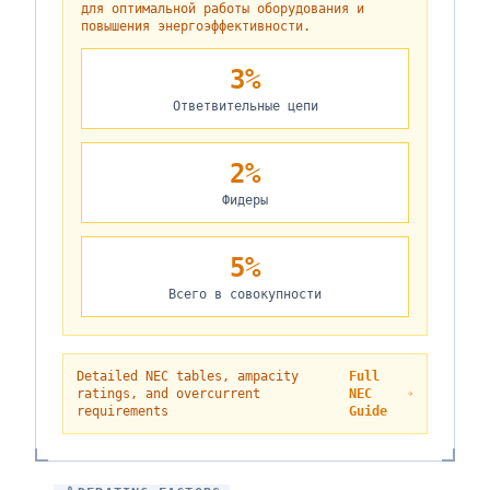
для оптимальной работы оборудования и
повышения энергоэффективности.
3%
Ответвительные цепи
2%
Фидеры
5%
Всего в совокупности
Detailed NEC tables, ampacity
Full
ratings, and overcurrent
NEC
requirements
Guide