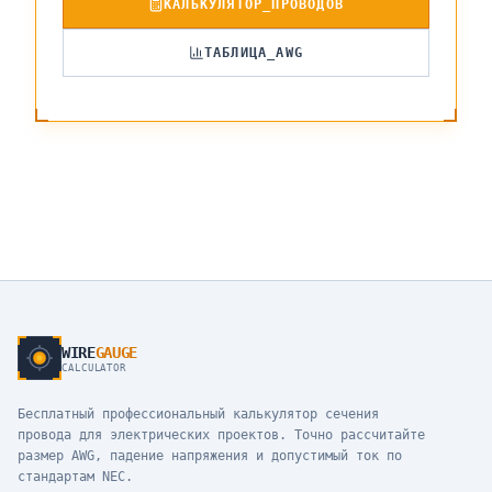
КАЛЬКУЛЯТОР_ПРОВОДОВ
ТАБЛИЦА_AWG
WIRE
GAUGE
CALCULATOR
Бесплатный профессиональный калькулятор сечения
провода для электрических проектов. Точно рассчитайте
размер AWG, падение напряжения и допустимый ток по
стандартам NEC.