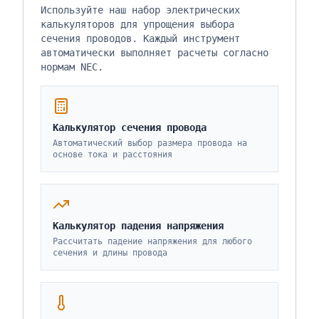
Используйте наш набор электрических
калькуляторов для упрощения выбора
сечения проводов. Каждый инструмент
автоматически выполняет расчеты согласно
нормам NEC.
Калькулятор сечения провода
Автоматический выбор размера провода на
основе тока и расстояния
Калькулятор падения напряжения
Рассчитать падение напряжения для любого
сечения и длины провода