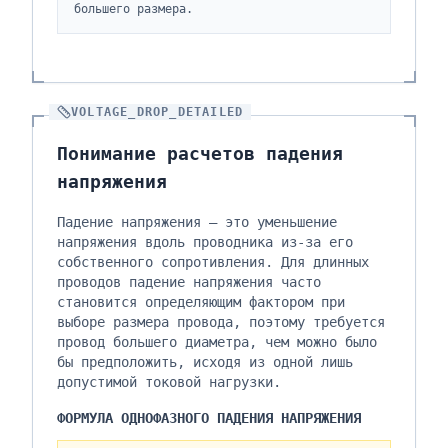
большего размера.
VOLTAGE_DROP_DETAILED
Понимание расчетов падения
напряжения
Падение напряжения — это уменьшение
напряжения вдоль проводника из-за его
собственного сопротивления. Для длинных
проводов падение напряжения часто
становится определяющим фактором при
выборе размера провода, поэтому требуется
провод большего диаметра, чем можно было
бы предположить, исходя из одной лишь
допустимой токовой нагрузки.
ФОРМУЛА ОДНОФАЗНОГО ПАДЕНИЯ НАПРЯЖЕНИЯ