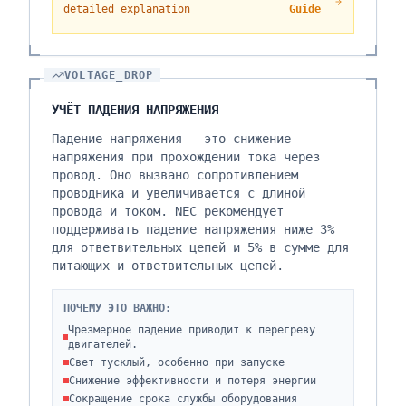
detailed explanation
Guide
VOLTAGE_DROP
УЧЁТ ПАДЕНИЯ НАПРЯЖЕНИЯ
Падение напряжения — это снижение
напряжения при прохождении тока через
провод. Оно вызвано сопротивлением
проводника и увеличивается с длиной
провода и током. NEC рекомендует
поддерживать падение напряжения ниже 3%
для ответвительных цепей и 5% в сумме для
питающих и ответвительных цепей.
ПОЧЕМУ ЭТО ВАЖНО:
Чрезмерное падение приводит к перегреву
двигателей.
Свет тусклый, особенно при запуске
Снижение эффективности и потеря энергии
Сокращение срока службы оборудования