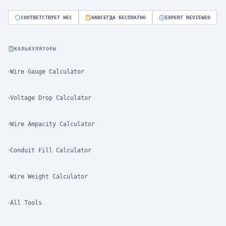
СООТВЕТСТВУЕТ NEC
НАВСЕГДА БЕСПЛАТНО
EXPERT REVIEWED
КАЛЬКУЛЯТОРЫ
Wire Gauge Calculator
Voltage Drop Calculator
Wire Ampacity Calculator
Conduit Fill Calculator
Wire Weight Calculator
All Tools