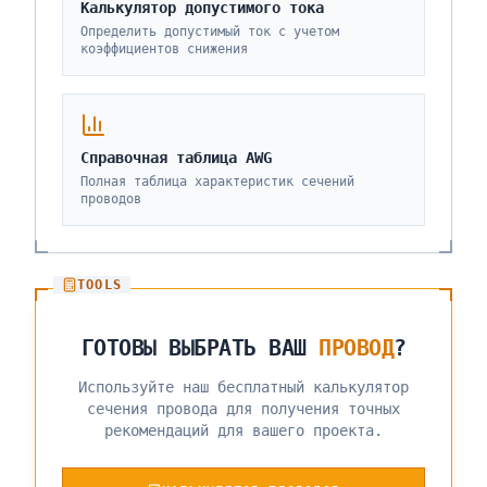
Калькулятор допустимого тока
Определить допустимый ток с учетом
коэффициентов снижения
Справочная таблица AWG
Полная таблица характеристик сечений
проводов
TOOLS
ГОТОВЫ ВЫБРАТЬ ВАШ
ПРОВОД
?
Используйте наш бесплатный калькулятор
сечения провода для получения точных
рекомендаций для вашего проекта.