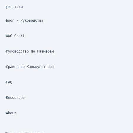
РЕСУРСЫ
Блог и Руководства
AWG Chart
Руководство по Размерам
Сравнение Калькуляторов
FAQ
Resources
About