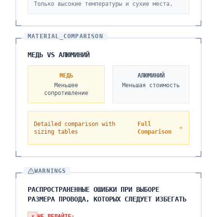
Только высокие температуры и сухие места.
MATERIAL_COMPARISON
МЕДЬ VS АЛЮМИНИЙ
МЕДЬ
АЛЮМИНИЙ
Меньшее
Меньшая стоимость
сопротивление
Detailed comparison with
Full
sizing tables
Comparison
WARNINGS
РАСПРОСТРАНЕННЫЕ ОШИБКИ ПРИ ВЫБОРЕ
РАЗМЕРА ПРОВОДА, КОТОРЫХ СЛЕДУЕТ ИЗБЕГАТЬ
✗
НЕ ДЕЛАЙТЕ: