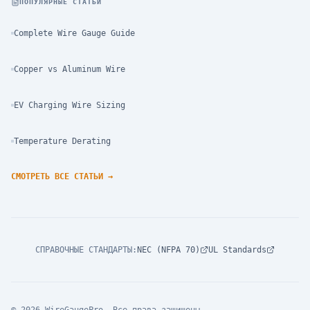
ПОПУЛЯРНЫЕ СТАТЬИ
Complete Wire Gauge Guide
Copper vs Aluminum Wire
EV Charging Wire Sizing
Temperature Derating
СМОТРЕТЬ ВСЕ СТАТЬИ
→
СПРАВОЧНЫЕ СТАНДАРТЫ
:
NEC (NFPA 70)
UL Standards