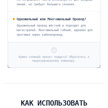
линий, но требует большего сечения.
Одножильный или Многожильный Провод?
Одножильный провод жёсткий и подходит для
магистралей. Многожильный гибкий, идеален для
протяжки через кабелепровод.
Нужен сложный проект подщита? Обратитесь к
лицензированному инженеру.
КАК ИСПОЛЬЗОВАТЬ