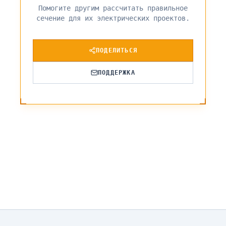
Помогите другим рассчитать правильное
сечение для их электрических проектов.
ПОДЕЛИТЬСЯ
ПОДДЕРЖКА