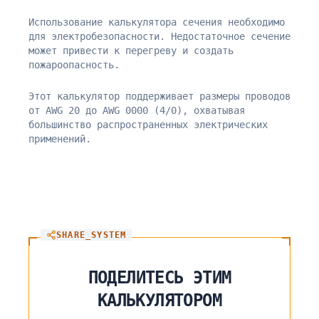
Использование калькулятора сечения необходимо
для электробезопасности. Недостаточное сечение
может привести к перегреву и создать
пожароопасность.
Этот калькулятор поддерживает размеры проводов
от AWG 20 до AWG 0000 (4/0), охватывая
большинство распространенных электрических
применений.
SHARE_SYSTEM
ПОДЕЛИТЕСЬ ЭТИМ
КАЛЬКУЛЯТОРОМ