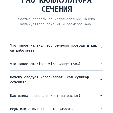
СЕЧЕНИЯ
Частые вопросы об использовании нашего
калькулятора сечения и размеров AWG.
Что такое калькулятор сечения провода и как
он работает?
Что такое American Wire Gauge (AWG)?
Почему следует использовать калькулятор
сечения?
Как длина провода влияет на расчет?
Медь или алюминий - что выбрать?