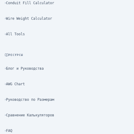
Conduit Fill Calculator
Wire Weight Calculator
All Tools
РЕСУРСЫ
Блог и Руководства
AWG Chart
Руководство по Размерам
Сравнение Калькуляторов
FAQ