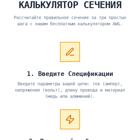
КАЛЬКУЛЯТОР СЕЧЕНИЯ
Рассчитайте правильное сечение за три простых
шага с нашим бесплатным калькулятором AWG.
1. Введите Спецификации
Введите параметры вашей цепи: ток (ампер),
напряжение (вольт), длину провода и материал
(медь или алюминий).