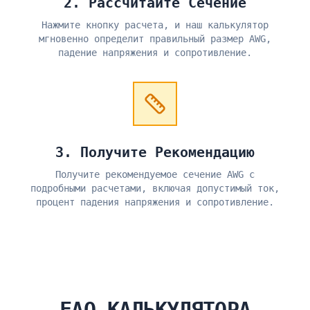
2. Рассчитайте Сечение
Нажмите кнопку расчета, и наш калькулятор
мгновенно определит правильный размер AWG,
падение напряжения и сопротивление.
3. Получите Рекомендацию
Получите рекомендуемое сечение AWG с
подробными расчетами, включая допустимый ток,
процент падения напряжения и сопротивление.
FAQ КАЛЬКУЛЯТОРА