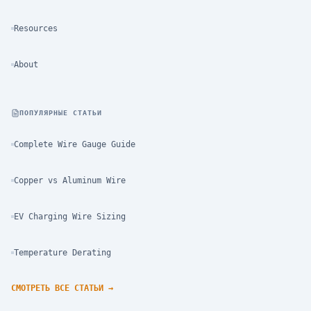
Resources
About
ПОПУЛЯРНЫЕ СТАТЬИ
Complete Wire Gauge Guide
Copper vs Aluminum Wire
EV Charging Wire Sizing
Temperature Derating
СМОТРЕТЬ ВСЕ СТАТЬИ
→