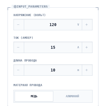
INPUT_PARAMETERS
НАПРЯЖЕНИЕ (ВОЛЬТ)
V
ТОК (АМПЕР)
A
ДЛИНА ПРОВОДА
m
МАТЕРИАЛ ПРОВОДА
МЕДЬ
АЛЮМИНИЙ