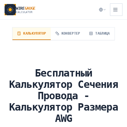
WIRE
GAUGE
CALCULATOR
КАЛЬКУЛЯТОР
КОНВЕРТЕР
ТАБЛИЦА
Бесплатный
Калькулятор Сечения
Провода -
Калькулятор Размера
AWG