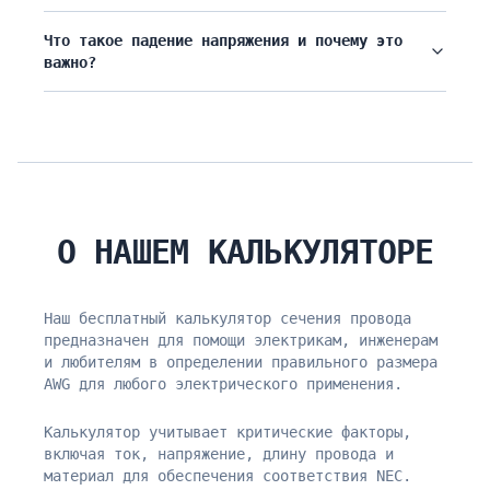
Что такое падение напряжения и почему это
важно?
О НАШЕМ КАЛЬКУЛЯТОРЕ
Наш бесплатный калькулятор сечения провода
предназначен для помощи электрикам, инженерам
и любителям в определении правильного размера
AWG для любого электрического применения.
Калькулятор учитывает критические факторы,
включая ток, напряжение, длину провода и
материал для обеспечения соответствия NEC.