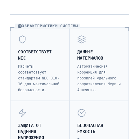
ХАРАКТЕРИСТИКИ СИСТЕМЫ
СООТВЕТСТВУЕТ
ДАННЫЕ
NEC
МАТЕРИАЛОВ
Расчёты
Автоматическая
соответствуют
коррекция для
стандартам NEC 310-
профилей удельного
16 для максимальной
сопротивления Меди и
безопасности.
Алюминия.
ЗАЩИТА ОТ
БЕЗОПАСНАЯ
ПАДЕНИЯ
ЁМКОСТЬ
НАПРЯЖЕНИЯ