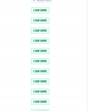
À VÉRIFIER
CONFORME
CONFORME
CONFORME
CONFORME
CONFORME
CONFORME
CONFORME
CONFORME
CONFORME
CONFORME