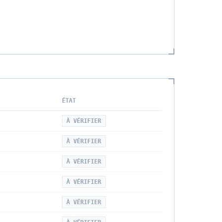
ÉTAT
À VÉRIFIER
À VÉRIFIER
À VÉRIFIER
À VÉRIFIER
À VÉRIFIER