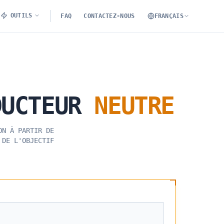
OUTILS
FAQ
CONTACTEZ-NOUS
FRANÇAIS
DUCTEUR
NEUTRE
ON À PARTIR DE
 DE L'OBJECTIF