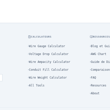
CALCULATEURS
RESSOURCE
Wire Gauge Calculator
Blog et Gui
Voltage Drop Calculator
AWG Chart
Wire Ampacity Calculator
Guide de Di
Conduit Fill Calculator
Comparaison
Wire Weight Calculator
FAQ
All Tools
Resources
About