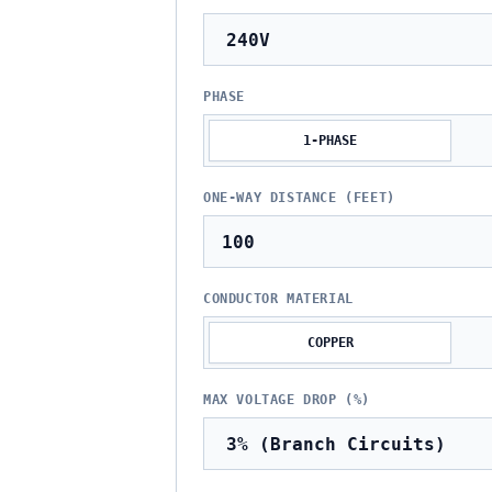
PHASE
1-PHASE
ONE-WAY DISTANCE (FEET)
CONDUCTOR MATERIAL
COPPER
MAX VOLTAGE DROP (%)