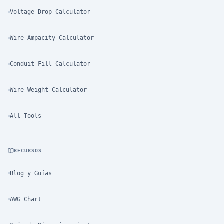
Voltage Drop Calculator
Wire Ampacity Calculator
Conduit Fill Calculator
Wire Weight Calculator
All Tools
RECURSOS
Blog y Guías
AWG Chart