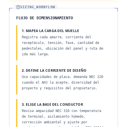
SIZING_WORKFLOW
FLUJO DE DIMENSIONAMIENTO
1. MAPEA LA CARGA DEL MUELLE
Registra cada amarre, corriente del
receptáculo, tensión, fase, cantidad de
pedestales, ubicación del panel y ruta de
ida más larga.
2. DEFINE LA CORRIENTE DE DISEÑO
Usa capacidades de placa, demanda NEC 220
cuando el AHJ la acepte, diversidad del
proyecto y requisitos del propietario.
3. ELIGE LA BASE DEL CONDUCTOR
Revisa ampacidad NEC 310 con temperatura
de terminal, aislamiento húmedo,
corrección ambiental y ajuste por