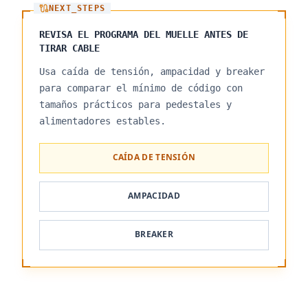
NEXT_STEPS
REVISA EL PROGRAMA DEL MUELLE ANTES DE
TIRAR CABLE
Usa caída de tensión, ampacidad y breaker
para comparar el mínimo de código con
tamaños prácticos para pedestales y
alimentadores estables.
CAÍDA DE TENSIÓN
AMPACIDAD
BREAKER