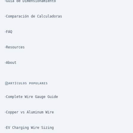
Guía de Dimensionamiento
Comparación de Calculadoras
FAQ
Resources
About
ARTÍCULOS POPULARES
Complete Wire Gauge Guide
Copper vs Aluminum Wire
EV Charging Wire Sizing