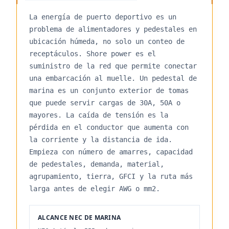
La energía de puerto deportivo es un
problema de alimentadores y pedestales en
ubicación húmeda, no solo un conteo de
receptáculos. Shore power es el
suministro de la red que permite conectar
una embarcación al muelle. Un pedestal de
marina es un conjunto exterior de tomas
que puede servir cargas de 30A, 50A o
mayores. La caída de tensión es la
pérdida en el conductor que aumenta con
la corriente y la distancia de ida.
Empieza con número de amarres, capacidad
de pedestales, demanda, material,
agrupamiento, tierra, GFCI y la ruta más
larga antes de elegir AWG o mm2.
ALCANCE NEC DE MARINA