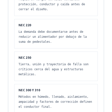
protección, conductor y caída antes de
cerrar el diseño.
NEC 220
La demanda debe documentarse antes de
reducir un alimentador por debajo de la
suma de pedestales.
NEC 250
Tierra, unión y trayectoria de falla son
críticos cerca del agua y estructuras
metálicas.
NEC 300 Y 310
Métodos en húmedo, llenado, aislamiento,
ampacidad y factores de corrección definen
el conductor final.