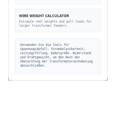
WIRE WEIGHT CALCULATOR
Estimate reel weights and pull loads for
larger transformer feeders.
Verwenden Sie die Tools für
Spannungsabfall, Strombelastbarkeit,
Leitungsfüllung, Kabelgröße, Widerstand
und Drahtgewicht, um den Rest der
Überprüfung der Transformatorverkabelung
abzuschließen.