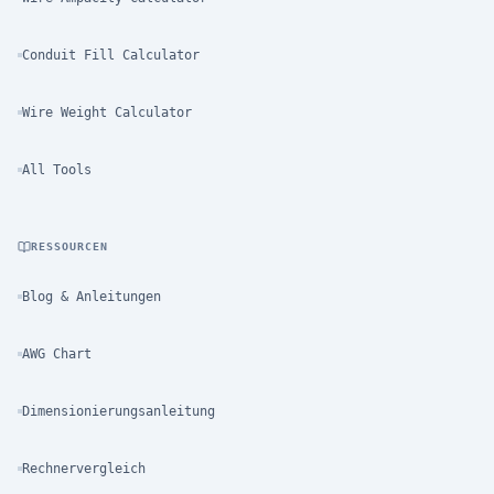
Conduit Fill Calculator
Wire Weight Calculator
All Tools
RESSOURCEN
Blog & Anleitungen
AWG Chart
Dimensionierungsanleitung
Rechnervergleich