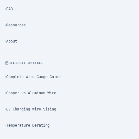
FAQ
Resources
About
BELIEBTE ARTIKEL
Complete Wire Gauge Guide
Copper vs Aluminum Wire
EV Charging Wire Sizing
Temperature Derating