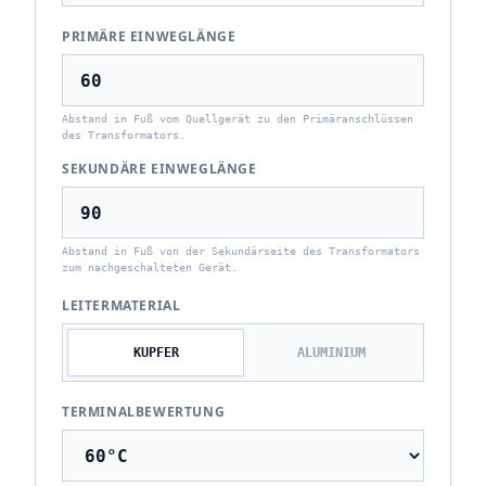
PRIMÄRE EINWEGLÄNGE
Abstand in Fuß vom Quellgerät zu den Primäranschlüssen
des Transformators.
SEKUNDÄRE EINWEGLÄNGE
Abstand in Fuß von der Sekundärseite des Transformators
zum nachgeschalteten Gerät.
LEITERMATERIAL
KUPFER
ALUMINIUM
TERMINALBEWERTUNG