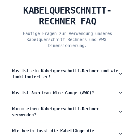
KABELQUERSCHNITT-
RECHNER FAQ
Häufige Fragen zur Verwendung unseres
Kabelquerschnitt-Rechners und AWG-
Dimensionierung.
Was ist ein Kabelquerschnitt-Rechner und wie
funktioniert er?
Was ist American Wire Gauge (AWG)?
Warum einen Kabelquerschnitt-Rechner
verwenden?
Wie beeinflusst die Kabellänge die