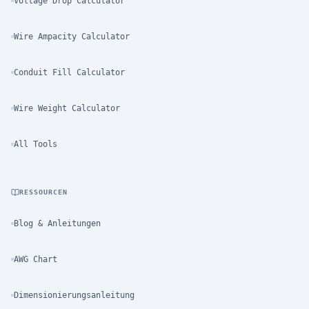
Voltage Drop Calculator
Wire Ampacity Calculator
Conduit Fill Calculator
Wire Weight Calculator
All Tools
RESSOURCEN
Blog & Anleitungen
AWG Chart
Dimensionierungsanleitung