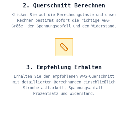
2. Querschnitt Berechnen
Klicken Sie auf die Berechnungstaste und unser
Rechner bestimmt sofort die richtige AWG-
Größe, den Spannungsabfall und den Widerstand.
3. Empfehlung Erhalten
Erhalten Sie den empfohlenen AWG-Querschnitt
mit detaillierten Berechnungen einschließlich
Strombelastbarkeit, Spannungsabfall-
Prozentsatz und Widerstand.