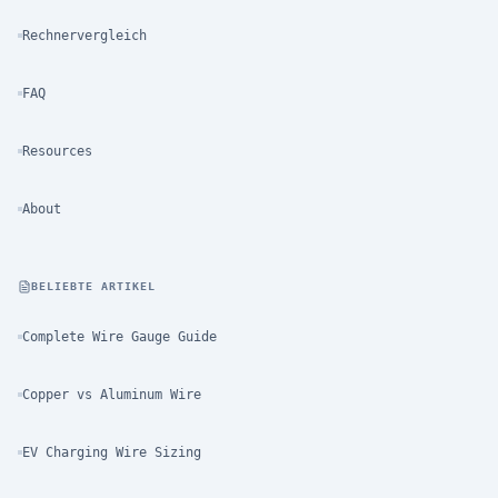
Rechnervergleich
FAQ
Resources
About
BELIEBTE ARTIKEL
Complete Wire Gauge Guide
Copper vs Aluminum Wire
EV Charging Wire Sizing