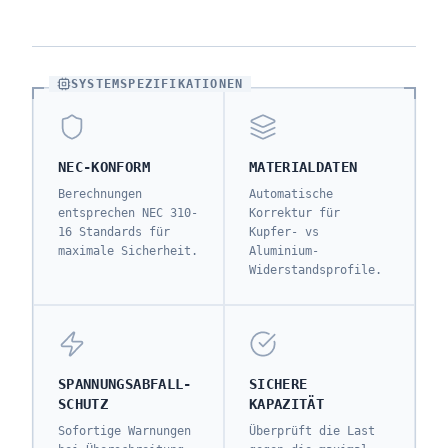
SYSTEMSPEZIFIKATIONEN
NEC-KONFORM
MATERIALDATEN
Berechnungen
Automatische
entsprechen NEC 310-
Korrektur für
16 Standards für
Kupfer- vs
maximale Sicherheit.
Aluminium-
Widerstandsprofile.
SPANNUNGSABFALL-
SICHERE
SCHUTZ
KAPAZITÄT
Sofortige Warnungen
Überprüft die Last