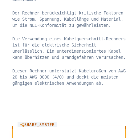
Der Rechner berücksichtigt kritische Faktoren
wie Strom, Spannung, Kabellänge und Material,
um die NEC-Konformität zu gewährleisten.
Die Verwendung eines Kabelquerschnitt-Rechners
ist für die elektrische Sicherheit
unerlässlich. Ein unterdimensioniertes Kabel
kann überhitzen und Brandgefahren verursachen.
Dieser Rechner unterstützt Kabelgrößen von AWG
20 bis AWG 0000 (4/0) und deckt die meisten
gängigen elektrischen Anwendungen ab.
SHARE_SYSTEM