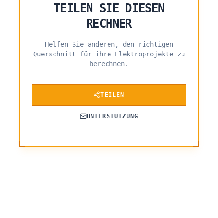
TEILEN SIE DIESEN
RECHNER
Helfen Sie anderen, den richtigen
Querschnitt für ihre Elektroprojekte zu
berechnen.
TEILEN
UNTERSTÜTZUNG