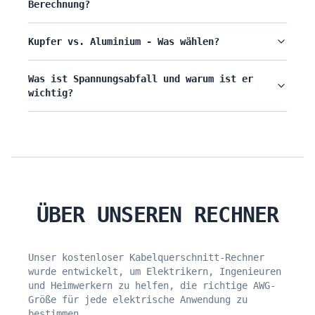
Berechnung?
Kupfer vs. Aluminium - Was wählen?
Was ist Spannungsabfall und warum ist er
wichtig?
ÜBER UNSEREN RECHNER
Unser kostenloser Kabelquerschnitt-Rechner
wurde entwickelt, um Elektrikern, Ingenieuren
und Heimwerkern zu helfen, die richtige AWG-
Größe für jede elektrische Anwendung zu
bestimmen.