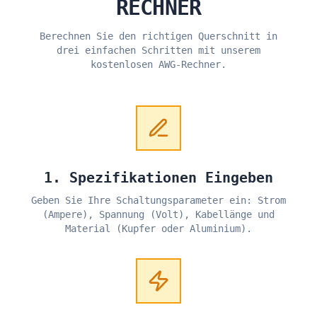
RECHNER
Berechnen Sie den richtigen Querschnitt in
drei einfachen Schritten mit unserem
kostenlosen AWG-Rechner.
1. Spezifikationen Eingeben
Geben Sie Ihre Schaltungsparameter ein: Strom
(Ampere), Spannung (Volt), Kabellänge und
Material (Kupfer oder Aluminium).