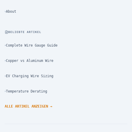
About
BELIEBTE ARTIKEL
Complete Wire Gauge Guide
Copper vs Aluminum Wire
EV Charging Wire Sizing
Temperature Derating
ALLE ARTIKEL ANZEIGEN
→