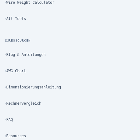
Wire Weight Calculator
All Tools
RESSOURCEN
Blog & Anleitungen
AWG Chart
Dimensionierungsanleitung
Rechnervergleich
FAQ
Resources