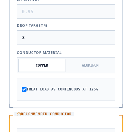
DROP TARGET %
CONDUCTOR MATERIAL
COPPER
ALUMINUM
TREAT LOAD AS CONTINUOUS AT 125%
RECOMMENDED_CONDUCTOR