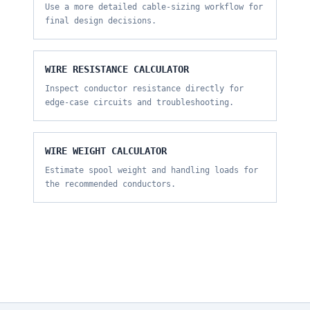
Use a more detailed cable-sizing workflow for
final design decisions.
WIRE RESISTANCE CALCULATOR
Inspect conductor resistance directly for
edge-case circuits and troubleshooting.
WIRE WEIGHT CALCULATOR
Estimate spool weight and handling loads for
the recommended conductors.