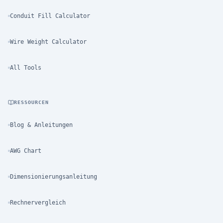
Conduit Fill Calculator
Wire Weight Calculator
All Tools
RESSOURCEN
Blog & Anleitungen
AWG Chart
Dimensionierungsanleitung
Rechnervergleich