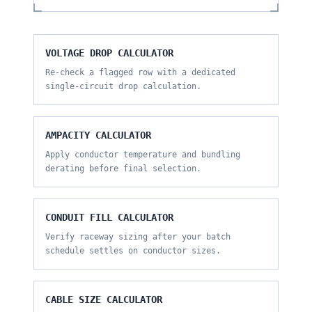
VOLTAGE DROP CALCULATOR
Re-check a flagged row with a dedicated
single-circuit drop calculation.
AMPACITY CALCULATOR
Apply conductor temperature and bundling
derating before final selection.
CONDUIT FILL CALCULATOR
Verify raceway sizing after your batch
schedule settles on conductor sizes.
CABLE SIZE CALCULATOR