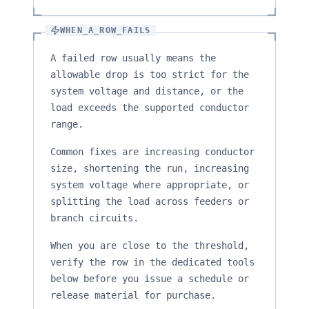
WHEN_A_ROW_FAILS
A failed row usually means the
allowable drop is too strict for the
system voltage and distance, or the
load exceeds the supported conductor
range.
Common fixes are increasing conductor
size, shortening the run, increasing
system voltage where appropriate, or
splitting the load across feeders or
branch circuits.
When you are close to the threshold,
verify the row in the dedicated tools
below before you issue a schedule or
release material for purchase.