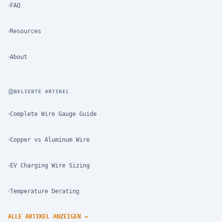
FAQ
Resources
About
BELIEBTE ARTIKEL
Complete Wire Gauge Guide
Copper vs Aluminum Wire
EV Charging Wire Sizing
Temperature Derating
ALLE ARTIKEL ANZEIGEN
→