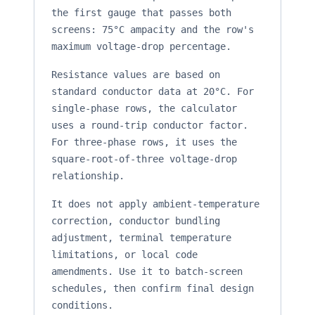
the first gauge that passes both
screens: 75°C ampacity and the row's
maximum voltage-drop percentage.
Resistance values are based on
standard conductor data at 20°C. For
single-phase rows, the calculator
uses a round-trip conductor factor.
For three-phase rows, it uses the
square-root-of-three voltage-drop
relationship.
It does not apply ambient-temperature
correction, conductor bundling
adjustment, terminal temperature
limitations, or local code
amendments. Use it to batch-screen
schedules, then confirm final design
conditions.