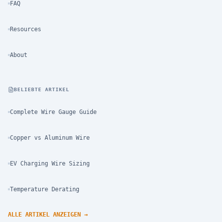
FAQ
Resources
About
BELIEBTE ARTIKEL
Complete Wire Gauge Guide
Copper vs Aluminum Wire
EV Charging Wire Sizing
Temperature Derating
ALLE ARTIKEL ANZEIGEN
→