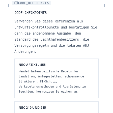
CODE_REFERENCES
CODE-CHECKPOINTS
Verwenden Sie diese Referenzen als
Entwurfskontrollpunkte und bestätigen Sie
dann die angenommene Ausgabe, den
Standard des Jachthafenbesitzers, die
Versorgungsregeln und die lokalen AHJ-
Änderungen.
NEC-ARTIKEL 555
Wendet hafenspezifische Regeln für
Landstrom, Anlegestellen, schwimmende
Strukturen, FI-Schutz,
Verkabelungsmethoden und Ausrüstung in
feuchten, korrosiven Bereichen an.
NEC 210 UND 215