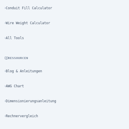
Conduit Fill Calculator
Wire Weight Calculator
All Tools
RESSOURCEN
Blog & Anleitungen
AWG Chart
Dimensionierungsanleitung
Rechnervergleich