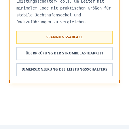
Leistungsschalter-Tools, um Leiter mit
minimalem Code mit praktischen Größen für
stabile Jachthafensockel und
Dockzuführungen zu vergleichen.
SPANNUNGSABFALL
ÜBERPRÜFUNG DER STROMBELASTBARKEIT
DIMENSIONIERUNG DES LEISTUNGSSCHALTERS