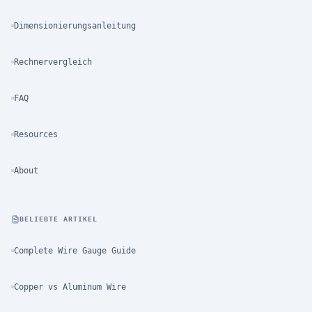
Dimensionierungsanleitung
Rechnervergleich
FAQ
Resources
About
BELIEBTE ARTIKEL
Complete Wire Gauge Guide
Copper vs Aluminum Wire