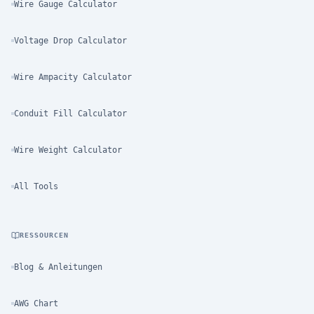
Wire Gauge Calculator
Voltage Drop Calculator
Wire Ampacity Calculator
Conduit Fill Calculator
Wire Weight Calculator
All Tools
RESSOURCEN
Blog & Anleitungen
AWG Chart