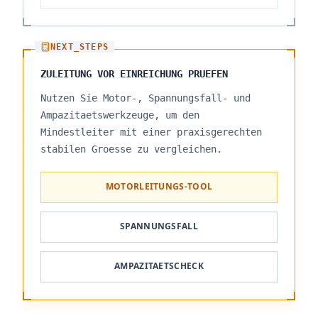
NEXT_STEPS
ZULEITUNG VOR EINREICHUNG PRUEFEN
Nutzen Sie Motor-, Spannungsfall- und
Ampazitaetswerkzeuge, um den
Mindestleiter mit einer praxisgerechten
stabilen Groesse zu vergleichen.
MOTORLEITUNGS-TOOL
SPANNUNGSFALL
AMPAZITAETSCHECK