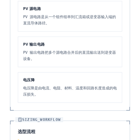
PV 源电路
PV 源电路是从一个组件组串到汇流箱或逆变器输入端的
直流导体路径。
PV 输出电路
PV 输出电路把多个源电路合并后的直流输出送到逆变器
设备。
电压降
电压降是由电流、电阻、材料、温度和回路长度造成的电
压损失。
SIZING_WORKFLOW
选型流程