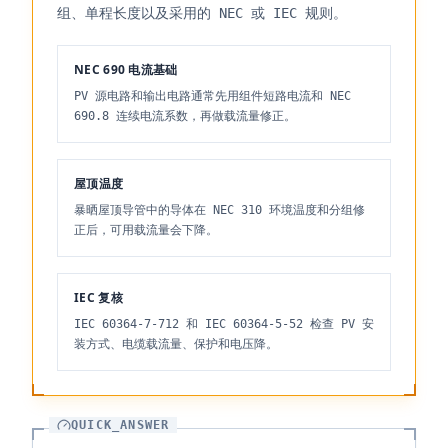
组、单程长度以及采用的 NEC 或 IEC 规则。
NEC 690 电流基础
PV 源电路和输出电路通常先用组件短路电流和 NEC
690.8 连续电流系数，再做载流量修正。
屋顶温度
暴晒屋顶导管中的导体在 NEC 310 环境温度和分组修
正后，可用载流量会下降。
IEC 复核
IEC 60364-7-712 和 IEC 60364-5-52 检查 PV 安
装方式、电缆载流量、保护和电压降。
QUICK_ANSWER