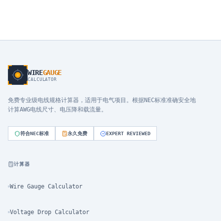
WIRE
GAUGE
CALCULATOR
免费专业级电线规格计算器，适用于电气项目。根据NEC标准准确安全地
计算AWG电线尺寸、电压降和载流量。
符合NEC标准
永久免费
EXPERT REVIEWED
计算器
Wire Gauge Calculator
Voltage Drop Calculator