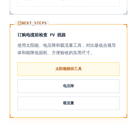
NEXT_STEPS
订购电缆前检查 PV 线路
使用太阳能、电压降和载流量工具，对比最低合规导
体和能降低损耗、方便验收的实用尺寸。
太阳能线径工具
电压降
载流量