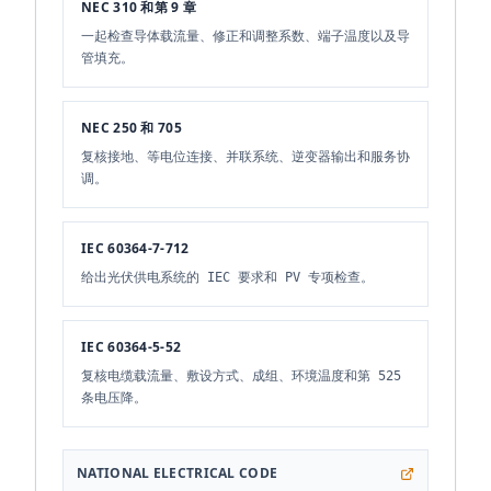
NEC 310 和第 9 章
一起检查导体载流量、修正和调整系数、端子温度以及导
管填充。
NEC 250 和 705
复核接地、等电位连接、并联系统、逆变器输出和服务协
调。
IEC 60364-7-712
给出光伏供电系统的 IEC 要求和 PV 专项检查。
IEC 60364-5-52
复核电缆载流量、敷设方式、成组、环境温度和第 525
条电压降。
NATIONAL ELECTRICAL CODE