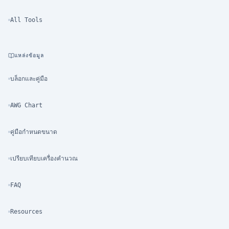
All Tools
แหล่งข้อมูล
บล็อกและคู่มือ
AWG Chart
คู่มือกำหนดขนาด
เปรียบเทียบเครื่องคำนวณ
FAQ
Resources