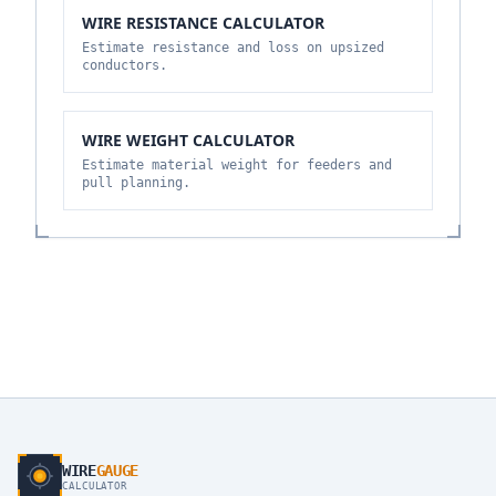
WIRE RESISTANCE CALCULATOR
Estimate resistance and loss on upsized
conductors.
WIRE WEIGHT CALCULATOR
Estimate material weight for feeders and
pull planning.
WIRE
GAUGE
CALCULATOR