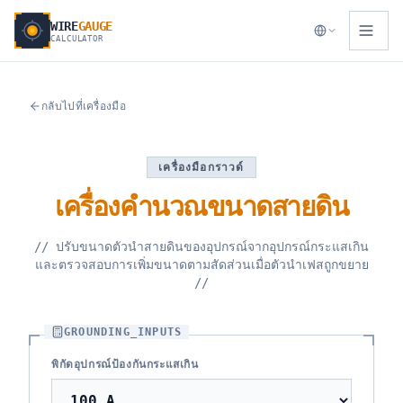
WIRE
GAUGE
CALCULATOR
กลับไปที่เครื่องมือ
เครื่องมือกราวด์
เครื่องคำนวณขนาดสายดิน
//
ปรับขนาดตัวนำสายดินของอุปกรณ์จากอุปกรณ์กระแสเกิน
และตรวจสอบการเพิ่มขนาดตามสัดส่วนเมื่อตัวนำเฟสถูกขยาย
//
GROUNDING_INPUTS
พิกัดอุปกรณ์ป้องกันกระแสเกิน