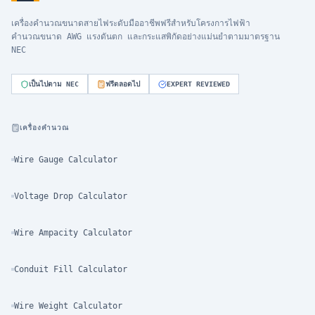
เครื่องคำนวณขนาดสายไฟระดับมืออาชีพฟรีสำหรับโครงการไฟฟ้า
คำนวณขนาด AWG แรงดันตก และกระแสพิกัดอย่างแม่นยำตามมาตรฐาน
NEC
เป็นไปตาม NEC
ฟรีตลอดไป
EXPERT REVIEWED
เครื่องคำนวณ
Wire Gauge Calculator
Voltage Drop Calculator
Wire Ampacity Calculator
Conduit Fill Calculator
Wire Weight Calculator