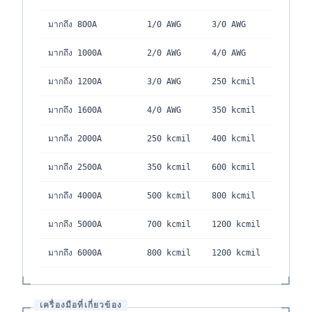
มากถึง 800A
1/0 AWG
3/0 AWG
มากถึง 1000A
2/0 AWG
4/0 AWG
มากถึง 1200A
3/0 AWG
250 kcmil
มากถึง 1600A
4/0 AWG
350 kcmil
มากถึง 2000A
250 kcmil
400 kcmil
มากถึง 2500A
350 kcmil
600 kcmil
มากถึง 4000A
500 kcmil
800 kcmil
มากถึง 5000A
700 kcmil
1200 kcmil
มากถึง 6000A
800 kcmil
1200 kcmil
เครื่องมือที่เกี่ยวข้อง