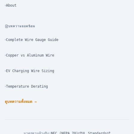
About
บทความยอดนิยม
Complete Wire Gauge Guide
Copper vs Aluminum Wire
EV Charging Wire Sizing
Temperature Derating
ดูบทความทั้งหมด
→
มาตรฐานอ้างอิง
:
NEC (NFPA 70)
UL Standards