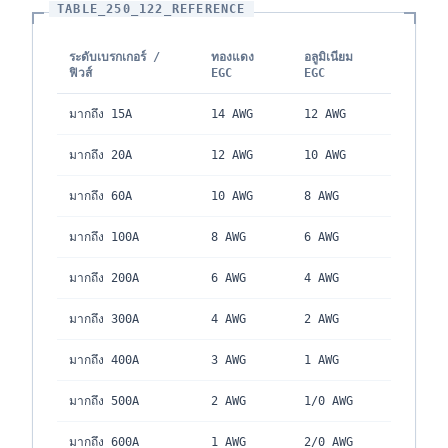
TABLE_250_122_REFERENCE
ระดับเบรกเกอร์ /
ทองแดง
อลูมิเนียม
ฟิวส์
EGC
EGC
มากถึง 15A
14 AWG
12 AWG
มากถึง 20A
12 AWG
10 AWG
มากถึง 60A
10 AWG
8 AWG
มากถึง 100A
8 AWG
6 AWG
มากถึง 200A
6 AWG
4 AWG
มากถึง 300A
4 AWG
2 AWG
มากถึง 400A
3 AWG
1 AWG
มากถึง 500A
2 AWG
1/0 AWG
มากถึง 600A
1 AWG
2/0 AWG