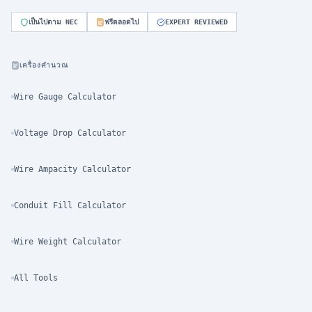
เป็นไปตาม NEC
ฟรีตลอดไป
EXPERT REVIEWED
เครื่องคำนวณ
Wire Gauge Calculator
Voltage Drop Calculator
Wire Ampacity Calculator
Conduit Fill Calculator
Wire Weight Calculator
All Tools