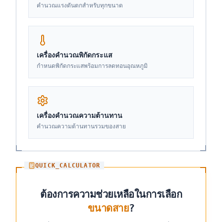
คำนวณแรงดันตกสำหรับทุกขนาด
เครื่องคำนวณพิกัดกระแส
กำหนดพิกัดกระแสพร้อมการลดทอนอุณหภูมิ
เครื่องคำนวณความต้านทาน
คำนวณความต้านทานรวมของสาย
QUICK_CALCULATOR
ต้องการความช่วยเหลือในการเลือก
ขนาดสาย
?