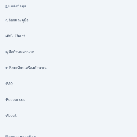
แหล่งข้อมูล
บล็อกและคู่มือ
AWG Chart
คู่มือกำหนดขนาด
เปรียบเทียบเครื่องคำนวณ
FAQ
Resources
About
บทความยอดนิยม