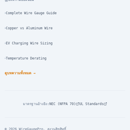
Complete Wire Gauge Guide
Copper vs Aluminum Wire
EV Charging Wire Sizing
Temperature Derating
ดูบทความทั้งหมด
→
มาตรฐานอ้างอิง
:
NEC (NFPA 70)
UL Standards
© 2026 WireGaugePro. สงวนลิขสิทธิ์