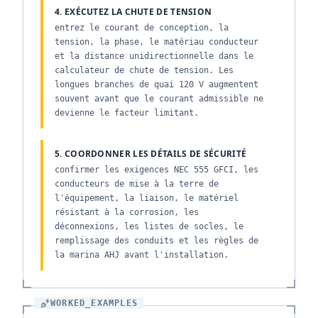
4. EXÉCUTEZ LA CHUTE DE TENSION
entrez le courant de conception, la
tension, la phase, le matériau conducteur
et la distance unidirectionnelle dans le
calculateur de chute de tension. Les
longues branches de quai 120 V augmentent
souvent avant que le courant admissible ne
devienne le facteur limitant.
5. COORDONNER LES DÉTAILS DE SÉCURITÉ
confirmer les exigences NEC 555 GFCI, les
conducteurs de mise à la terre de
l'équipement, la liaison, le matériel
résistant à la corrosion, les
déconnexions, les listes de socles, le
remplissage des conduits et les règles de
la marina AHJ avant l'installation.
WORKED_EXAMPLES