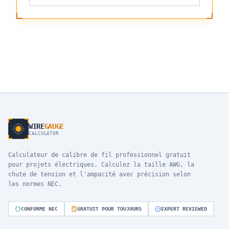
WIRE
GAUGE
CALCULATOR
Calculateur de calibre de fil professionnel gratuit
pour projets électriques. Calculez la taille AWG, la
chute de tension et l'ampacité avec précision selon
les normes NEC.
CONFORME NEC
GRATUIT POUR TOUJOURS
EXPERT REVIEWED