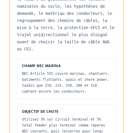
nominales du socle, les hypothèses de
demande, le matériau des conducteurs, le
regroupement des chemins de câbles, la
mise à la terre, la protection GFCI et le
trajet unidirectionnel le plus éloigné
avant de choisir la taille de câble AWG
ou CEI.
CHAMP NEC MARINA
NEC Article 555 couvre marinas, chantiers,
batiments flottants, quais et shore power,
tandis que 210, 215, 250, 300 et 310
cadrent encore les conducteurs.
OBJECTIF DE CHUTE
Utilisez 3% sur circuit terminal et 5%
total feeder plus terminal comme reperes
NEC courants, puis resserrez pour longs