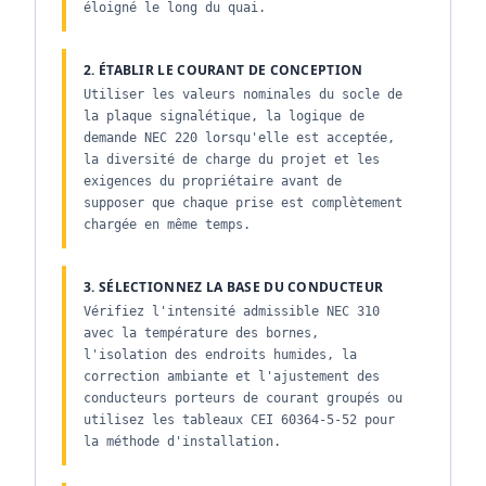
éloigné le long du quai.
2. ÉTABLIR LE COURANT DE CONCEPTION
Utiliser les valeurs nominales du socle de
la plaque signalétique, la logique de
demande NEC 220 lorsqu'elle est acceptée,
la diversité de charge du projet et les
exigences du propriétaire avant de
supposer que chaque prise est complètement
chargée en même temps.
3. SÉLECTIONNEZ LA BASE DU CONDUCTEUR
Vérifiez l'intensité admissible NEC 310
avec la température des bornes,
l'isolation des endroits humides, la
correction ambiante et l'ajustement des
conducteurs porteurs de courant groupés ou
utilisez les tableaux CEI 60364-5-52 pour
la méthode d'installation.