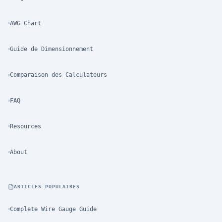
AWG Chart
Guide de Dimensionnement
Comparaison des Calculateurs
FAQ
Resources
About
ARTICLES POPULAIRES
Complete Wire Gauge Guide