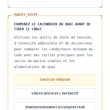
NEXT_STEPS
EXAMINEZ LE CALENDRIER DU QUAI AVANT DE
TIRER LE CÂBLE
Utilisez les outils de chute de tension,
d'intensité admissible et de disjoncteur
pour comparer les conducteurs minimum du
code avec des tailles pratiques pour les
socles de marina stables et les
alimentations de quai.
CHUTE DE TENSION
VÉRIFICATION DE L'INTENSITÉ
DIMENSIONNEMENT DU DISJONCTEUR