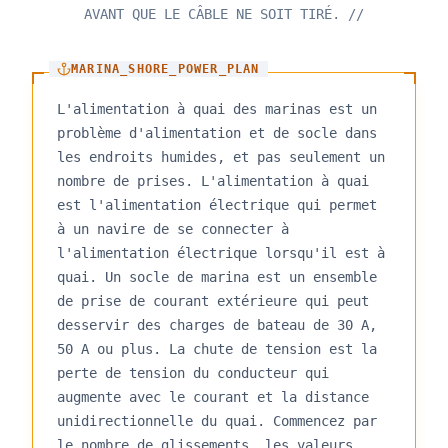
AVANT QUE LE CÂBLE NE SOIT TIRÉ.
//
MARINA_SHORE_POWER_PLAN
L'alimentation à quai des marinas est un
problème d'alimentation et de socle dans
les endroits humides, et pas seulement un
nombre de prises. L'alimentation à quai
est l'alimentation électrique qui permet
à un navire de se connecter à
l'alimentation électrique lorsqu'il est à
quai. Un socle de marina est un ensemble
de prise de courant extérieure qui peut
desservir des charges de bateau de 30 A,
50 A ou plus. La chute de tension est la
perte de tension du conducteur qui
augmente avec le courant et la distance
unidirectionnelle du quai. Commencez par
le nombre de glissements, les valeurs