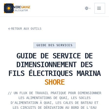
WIRE
GAUGE
CALCULATOR
RETOUR AUX OUTILS
GUIDE DES SERVICES
GUIDE
DE
SERVICE
DE
DIMENSIONNEMENT
DES
FILS
ÉLECTRIQUES
MARINA
SHORE
//
UN FLUX DE TRAVAIL PRATIQUE POUR DIMENSIONNER
LES ALIMENTATIONS DE QUAI, LES SOCLES
D'ALIMENTATION À QUAI, LES CALES DE BATEAU ET
LES CIRCUITS DE DÉRIVATION AU BORD DE L'EAU