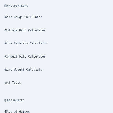
CALCULATEURS
Wire Gauge Calculator
Voltage Drop Calculator
Wire Ampacity Calculator
Conduit Fill Calculator
Wire Weight Calculator
All Tools
RESSOURCES
Blog et Guides