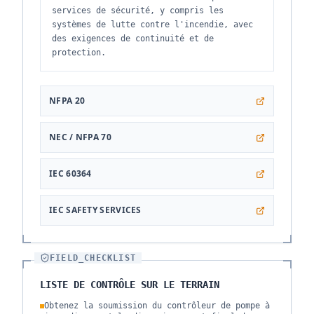
services de sécurité, y compris les
systèmes de lutte contre l'incendie, avec
des exigences de continuité et de
protection.
NFPA 20
NEC / NFPA 70
IEC 60364
IEC SAFETY SERVICES
FIELD_CHECKLIST
LISTE DE CONTRÔLE SUR LE TERRAIN
Obtenez la soumission du contrôleur de pompe à