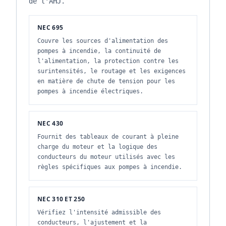
de l'AHJ.
NEC 695
Couvre les sources d'alimentation des
pompes à incendie, la continuité de
l'alimentation, la protection contre les
surintensités, le routage et les exigences
en matière de chute de tension pour les
pompes à incendie électriques.
NEC 430
Fournit des tableaux de courant à pleine
charge du moteur et la logique des
conducteurs du moteur utilisés avec les
règles spécifiques aux pompes à incendie.
NEC 310 ET 250
Vérifiez l'intensité admissible des
conducteurs, l'ajustement et la