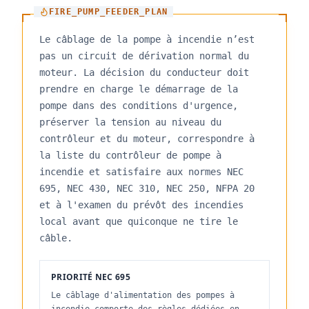
FIRE_PUMP_FEEDER_PLAN
Le câblage de la pompe à incendie n’est
pas un circuit de dérivation normal du
moteur. La décision du conducteur doit
prendre en charge le démarrage de la
pompe dans des conditions d'urgence,
préserver la tension au niveau du
contrôleur et du moteur, correspondre à
la liste du contrôleur de pompe à
incendie et satisfaire aux normes NEC
695, NEC 430, NEC 310, NEC 250, NFPA 20
et à l'examen du prévôt des incendies
local avant que quiconque ne tire le
câble.
PRIORITÉ NEC 695
Le câblage d'alimentation des pompes à