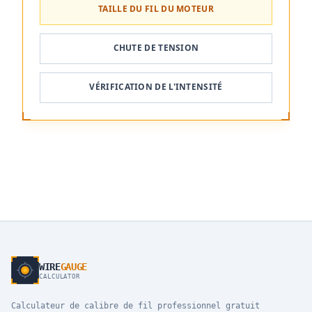
TAILLE DU FIL DU MOTEUR
CHUTE DE TENSION
VÉRIFICATION DE L'INTENSITÉ
WIRE
GAUGE
CALCULATOR
Calculateur de calibre de fil professionnel gratuit