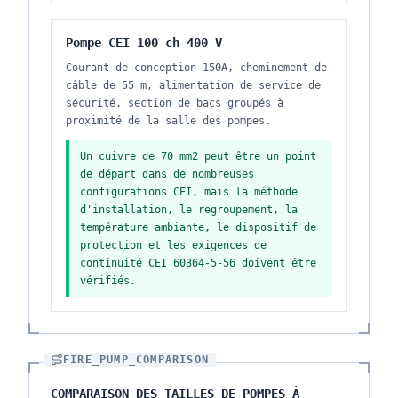
Pompe CEI 100 ch 400 V
Courant de conception 150A, cheminement de
câble de 55 m, alimentation de service de
sécurité, section de bacs groupés à
proximité de la salle des pompes.
Un cuivre de 70 mm2 peut être un point
de départ dans de nombreuses
configurations CEI, mais la méthode
d'installation, le regroupement, la
température ambiante, le dispositif de
protection et les exigences de
continuité CEI 60364-5-56 doivent être
vérifiés.
FIRE_PUMP_COMPARISON
COMPARAISON DES TAILLES DE POMPES À