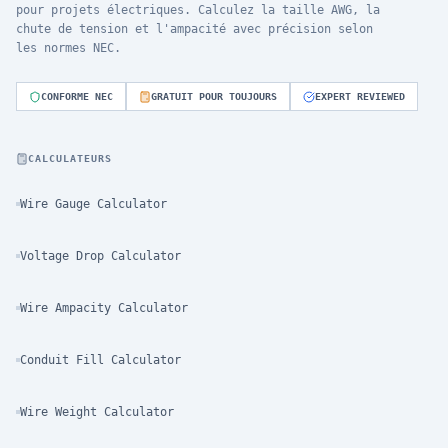
pour projets électriques. Calculez la taille AWG, la
chute de tension et l'ampacité avec précision selon
les normes NEC.
CONFORME NEC
GRATUIT POUR TOUJOURS
EXPERT REVIEWED
CALCULATEURS
Wire Gauge Calculator
Voltage Drop Calculator
Wire Ampacity Calculator
Conduit Fill Calculator
Wire Weight Calculator