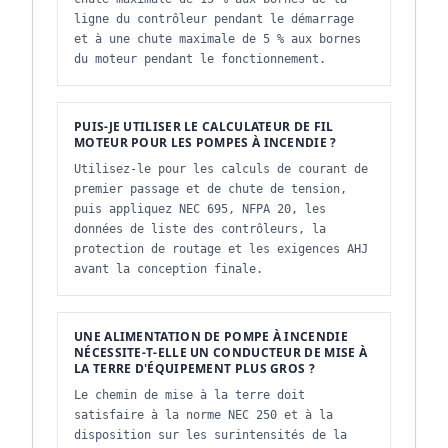
ligne du contrôleur pendant le démarrage
et à une chute maximale de 5 % aux bornes
du moteur pendant le fonctionnement.
PUIS-JE UTILISER LE CALCULATEUR DE FIL
MOTEUR POUR LES POMPES À INCENDIE ?
Utilisez-le pour les calculs de courant de
premier passage et de chute de tension,
puis appliquez NEC 695, NFPA 20, les
données de liste des contrôleurs, la
protection de routage et les exigences AHJ
avant la conception finale.
UNE ALIMENTATION DE POMPE À INCENDIE
NÉCESSITE-T-ELLE UN CONDUCTEUR DE MISE À
LA TERRE D'ÉQUIPEMENT PLUS GROS ?
Le chemin de mise à la terre doit
satisfaire à la norme NEC 250 et à la
disposition sur les surintensités de la