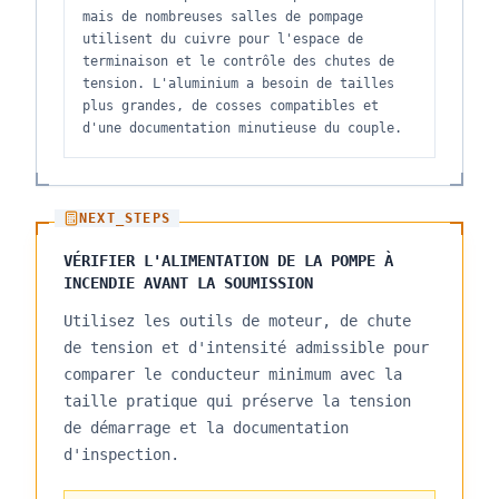
mais de nombreuses salles de pompage
utilisent du cuivre pour l'espace de
terminaison et le contrôle des chutes de
tension. L'aluminium a besoin de tailles
plus grandes, de cosses compatibles et
d'une documentation minutieuse du couple.
NEXT_STEPS
VÉRIFIER L'ALIMENTATION DE LA POMPE À
INCENDIE AVANT LA SOUMISSION
Utilisez les outils de moteur, de chute
de tension et d'intensité admissible pour
comparer le conducteur minimum avec la
taille pratique qui préserve la tension
de démarrage et la documentation
d'inspection.