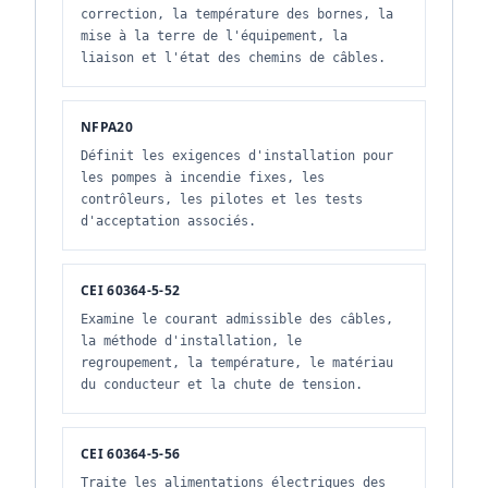
correction, la température des bornes, la
mise à la terre de l'équipement, la
liaison et l'état des chemins de câbles.
NFPA20
Définit les exigences d'installation pour
les pompes à incendie fixes, les
contrôleurs, les pilotes et les tests
d'acceptation associés.
CEI 60364-5-52
Examine le courant admissible des câbles,
la méthode d'installation, le
regroupement, la température, le matériau
du conducteur et la chute de tension.
CEI 60364-5-56
Traite les alimentations électriques des