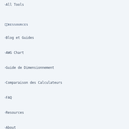
All Tools
RESSOURCES
Blog et Guides
AWG Chart
Guide de Dimensionnement
Comparaison des Calculateurs
FAQ
Resources
About