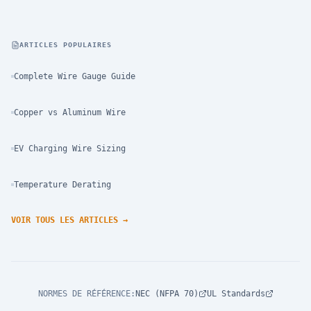
ARTICLES POPULAIRES
Complete Wire Gauge Guide
Copper vs Aluminum Wire
EV Charging Wire Sizing
Temperature Derating
VOIR TOUS LES ARTICLES
→
NORMES DE RÉFÉRENCE
:
NEC (NFPA 70)
UL Standards