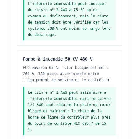
L'intensité admissible peut indiquer
du cuivre n° 3 AWG à 75 °C après
examen du déclassement, mais la chute
de tension doit être vérifiée car les
systèmes 208 V ont moins de marge lors
du démarrage.
Pompe à incendie 50 CV 460 V
FLC environ 65 A, rotor bloqué estimé à
260 A, 180 pieds aller simple entre
l'équipement de service et le contrôleur.
Le cuivre n° 1 AWG peut satisfaire à
l'intensité admissible, mais le cuivre
1/0 AWG peut réduire la chute du rotor
bloqué et maintenir la chute de la
borne de ligne du contrôleur plus près
du point de contrôle NEC 695.7 de 15
%.