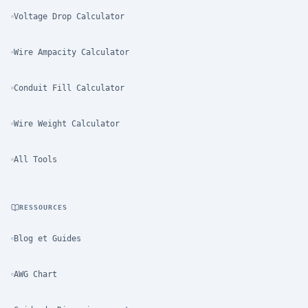
Voltage Drop Calculator
Wire Ampacity Calculator
Conduit Fill Calculator
Wire Weight Calculator
All Tools
RESSOURCES
Blog et Guides
AWG Chart