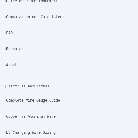
Guide de Dimensionnement
Comparaison des Calculateurs
FAQ
Resources
About
ARTICLES POPULAIRES
Complete Wire Gauge Guide
Copper vs Aluminum Wire
EV Charging Wire Sizing