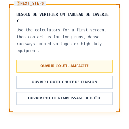
NEXT_STEPS
BESOIN DE VÉRIFIER UN TABLEAU DE LAVERIE
?
Use the calculators for a first screen,
then contact us for long runs, dense
raceways, mixed voltages or high-duty
equipment.
OUVRIR L’OUTIL AMPACITÉ
OUVRIR L’OUTIL CHUTE DE TENSION
OUVRIR L’OUTIL REMPLISSAGE DE BOÎTE