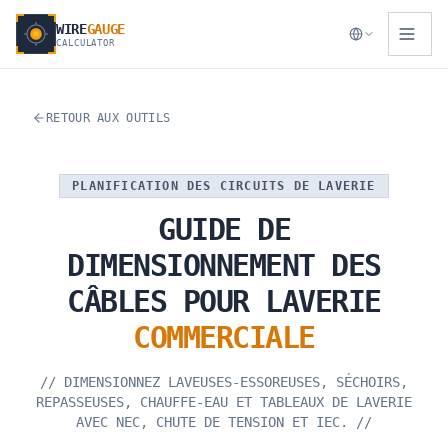
WIRE
GAUGE
CALCULATOR
RETOUR AUX OUTILS
PLANIFICATION DES CIRCUITS DE LAVERIE
GUIDE
DE
DIMENSIONNEMENT
DES
CÂBLES
POUR
LAVERIE
COMMERCIALE
//
DIMENSIONNEZ LAVEUSES-ESSOREUSES, SÉCHOIRS,
REPASSEUSES, CHAUFFE-EAU ET TABLEAUX DE LAVERIE
AVEC NEC, CHUTE DE TENSION ET IEC.
//