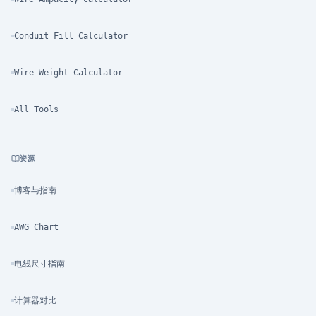
Conduit Fill Calculator
Wire Weight Calculator
All Tools
资源
博客与指南
AWG Chart
电线尺寸指南
计算器对比