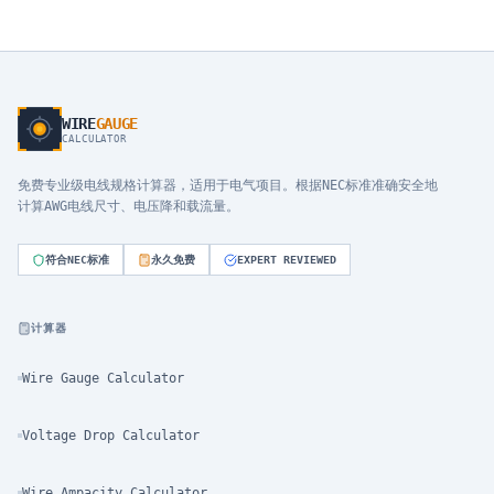
WIRE
GAUGE
CALCULATOR
免费专业级电线规格计算器，适用于电气项目。根据NEC标准准确安全地
计算AWG电线尺寸、电压降和载流量。
符合NEC标准
永久免费
EXPERT REVIEWED
计算器
Wire Gauge Calculator
Voltage Drop Calculator
Wire Ampacity Calculator