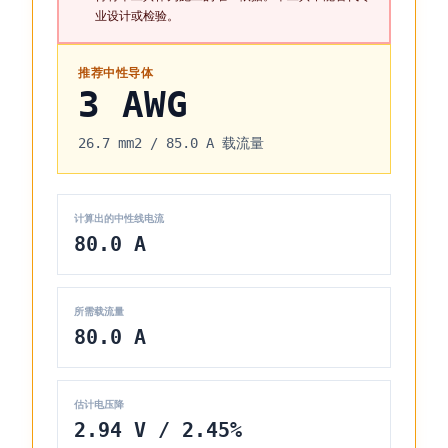
业设计或检验。
推荐中性导体
3 AWG
26.7 mm2
/
85.0 A
载流量
计算出的中性线电流
80.0 A
所需载流量
80.0 A
估计电压降
2.94 V / 2.45%