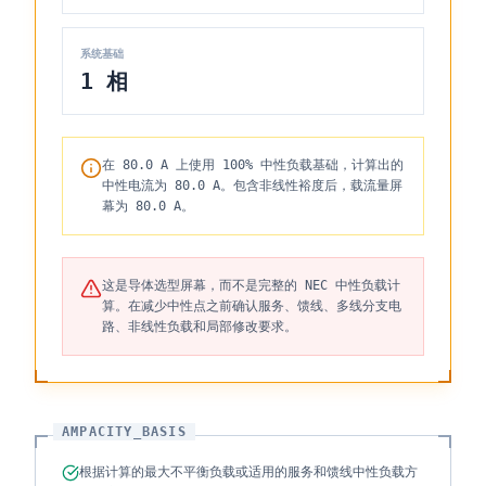
系统基础
1 相
在 80.0 A 上使用 100% 中性负载基础，计算出的
中性电流为 80.0 A。包含非线性裕度后，载流量屏
幕为 80.0 A。
这是导体选型屏幕，而不是完整的 NEC 中性负载计
算。在减少中性点之前确认服务、馈线、多线分支电
路、非线性负载和局部修改要求。
AMPACITY_BASIS
根据计算的最大不平衡负载或适用的服务和馈线中性负载方