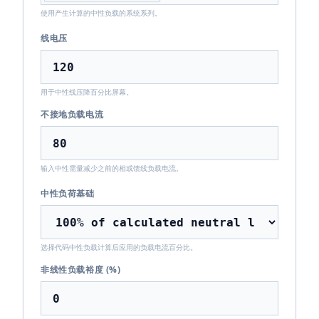
使用产生计算的中性负载的系统系列。
线电压
用于中性线压降百分比屏幕。
不接地负载电流
输入中性需量减少之前的相或馈线负载电流。
中性负荷基础
选择代码中性负载计算后应用的负载电流百分比。
非线性负载裕度 (%)