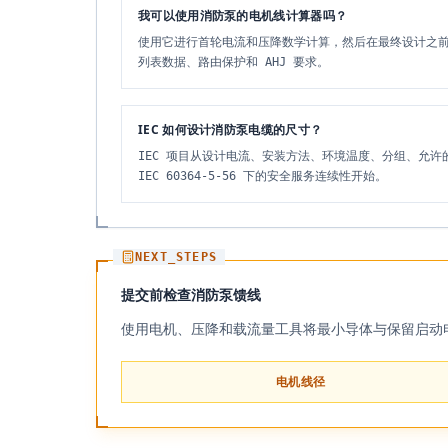
我可以使用消防泵的电机线计算器吗？
使用它进行首轮电流和压降数学计算，然后在最终设计之前应用 
列表数据、路由保护和 AHJ 要求。
IEC 如何设计消防泵电缆的尺寸？
IEC 项目从设计电流、安装方法、环境温度、分组、允许的电压降
IEC 60364-5-56 下的安全服务连续性开始。
NEXT_STEPS
提交前检查消防泵馈线
使用电机、压降和载流量工具将最小导体与保留启动
电机线径