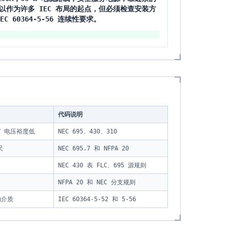
可以作为许多 IEC 布局的起点，但必须检查安装方
 60364-5-56 连续性要求。
代码说明
V 电压裕度低
NEC 695、430、310
尺
NEC 695.7 和 NFPA 20
NEC 430 表 FLC、695 源规则
NFPA 20 和 NEC 分支规则
的介质
IEC 60364-5-52 和 5-56