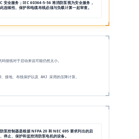
EC 安全服务；IEC 60364-5-56 将消防泵视为安全服务，
此连续性、保护和电缆布线必须与负载计算一起审查。
代码馈线对于启动来说可能仍然太小。
PA 20、接地、布线保护以及 AHJ 采用的压降计算。
防泵控制器是根据 NFPA 20 和 NEC 695 要求列出的启
、停止、保护和监控消防泵电机的设备。