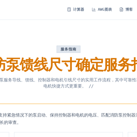
计算器
AWG图表
博客
服务指南
防泵馈线尺寸确定服务
泵服务导线、馈线、控制器和电机引线尺寸的实用工作流程，其中可靠性
电机快捷方式更重要。
//
持紧急情况下的泵启动、保持控制器和电机的电压、匹配消防泵控制器清单，
防队长的审查。