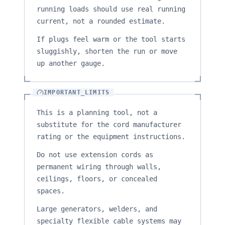
running loads should use real running
current, not a rounded estimate.
If plugs feel warm or the tool starts
sluggishly, shorten the run or move
up another gauge.
IMPORTANT_LIMITS
This is a planning tool, not a
substitute for the cord manufacturer
rating or the equipment instructions.
Do not use extension cords as
permanent wiring through walls,
ceilings, floors, or concealed
spaces.
Large generators, welders, and
specialty flexible cable systems may