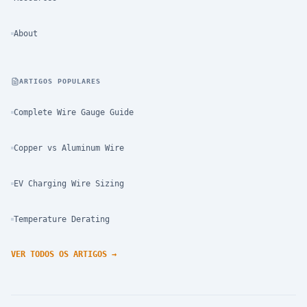
About
ARTIGOS POPULARES
Complete Wire Gauge Guide
Copper vs Aluminum Wire
EV Charging Wire Sizing
Temperature Derating
VER TODOS OS ARTIGOS
→