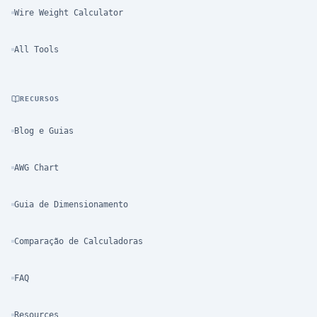
Wire Weight Calculator
All Tools
RECURSOS
Blog e Guias
AWG Chart
Guia de Dimensionamento
Comparação de Calculadoras
FAQ
Resources