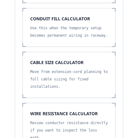
CONDUIT FILL CALCULATOR
Use this when the temporary setup
becomes permanent wiring in raceway.
CABLE SIZE CALCULATOR
Move from extension-cord planning to
full cable sizing for fixed
installations.
WIRE RESISTANCE CALCULATOR
Review conductor resistance directly
if you want to inspect the loss
math.