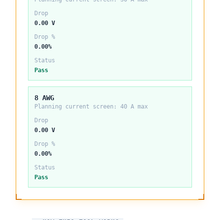
Drop
0.00 V
Drop %
0.00%
Status
Pass
8 AWG
Planning current screen:
40
A max
Drop
0.00 V
Drop %
0.00%
Status
Pass