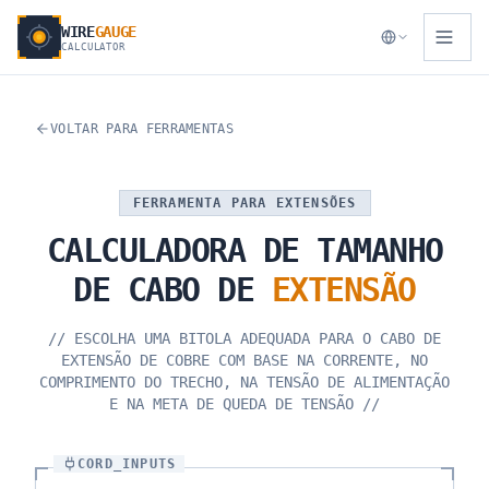
WIRE
GAUGE
CALCULATOR
VOLTAR PARA FERRAMENTAS
FERRAMENTA PARA EXTENSÕES
CALCULADORA
DE
TAMANHO
DE
CABO
DE
EXTENSÃO
//
ESCOLHA UMA BITOLA ADEQUADA PARA O CABO DE
EXTENSÃO DE COBRE COM BASE NA CORRENTE, NO
COMPRIMENTO DO TRECHO, NA TENSÃO DE ALIMENTAÇÃO
E NA META DE QUEDA DE TENSÃO
//
CORD_INPUTS