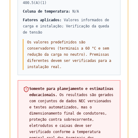
400.5(A)(1)
Coluna de temperatura
:
N/A
Fatores aplicados
:
Valores informados de
carga e instalação; Verificação da queda
de tensão
Os valores predefinidos são
conservadores (terminais a 60 °C e sem
redução da carga no neutro). Premissas
diferentes devem ser verificadas para a
instalação real.
Somente para planejamento e estimativas
educacionais.
Os resultados são gerados
com conjuntos de dados NEC versionados
e testes automatizados, mas o
dimensionamento final de condutores,
proteção contra sobrecorrente,
eletrodutos e caixas deve ser
verificado conforme a temperatura