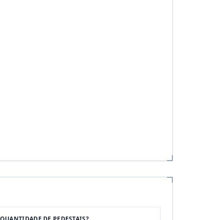
QUANTIDADE DE PEDESTAIS?