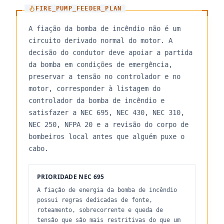
FIRE_PUMP_FEEDER_PLAN
A fiação da bomba de incêndio não é um
circuito derivado normal do motor. A
decisão do condutor deve apoiar a partida
da bomba em condições de emergência,
preservar a tensão no controlador e no
motor, corresponder à listagem do
controlador da bomba de incêndio e
satisfazer a NEC 695, NEC 430, NEC 310,
NEC 250, NFPA 20 e a revisão do corpo de
bombeiros local antes que alguém puxe o
cabo.
PRIORIDADE NEC 695
A fiação de energia da bomba de incêndio
possui regras dedicadas de fonte,
roteamento, sobrecorrente e queda de
tensão que são mais restritivas do que um