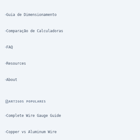
Guia de Dimensionamento
Comparação de Calculadoras
FAQ
Resources
About
ARTIGOS POPULARES
Complete Wire Gauge Guide
Copper vs Aluminum Wire