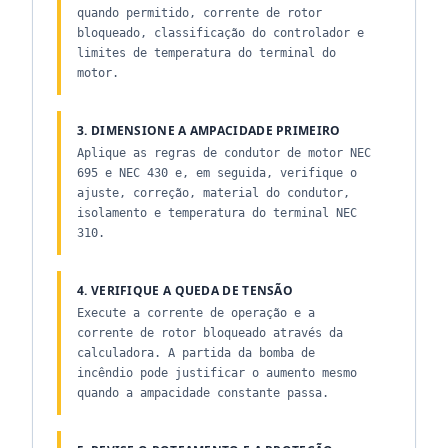
quando permitido, corrente de rotor
bloqueado, classificação do controlador e
limites de temperatura do terminal do
motor.
3. DIMENSIONE A AMPACIDADE PRIMEIRO
Aplique as regras de condutor de motor NEC
695 e NEC 430 e, em seguida, verifique o
ajuste, correção, material do condutor,
isolamento e temperatura do terminal NEC
310.
4. VERIFIQUE A QUEDA DE TENSÃO
Execute a corrente de operação e a
corrente de rotor bloqueado através da
calculadora. A partida da bomba de
incêndio pode justificar o aumento mesmo
quando a ampacidade constante passa.