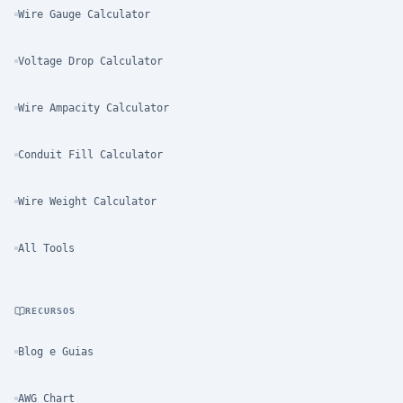
Wire Gauge Calculator
Voltage Drop Calculator
Wire Ampacity Calculator
Conduit Fill Calculator
Wire Weight Calculator
All Tools
RECURSOS
Blog e Guias
AWG Chart