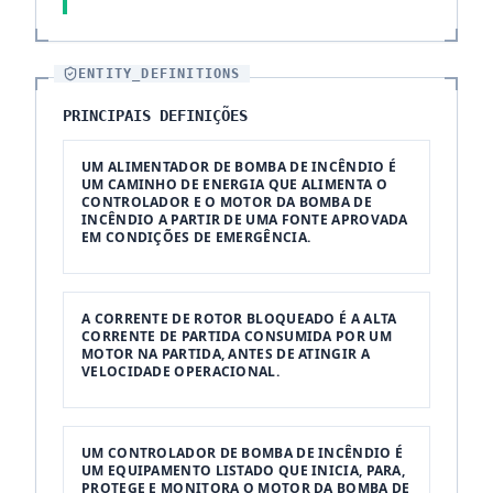
ENTITY_DEFINITIONS
PRINCIPAIS DEFINIÇÕES
UM ALIMENTADOR DE BOMBA DE INCÊNDIO É
UM CAMINHO DE ENERGIA QUE ALIMENTA O
CONTROLADOR E O MOTOR DA BOMBA DE
INCÊNDIO A PARTIR DE UMA FONTE APROVADA
EM CONDIÇÕES DE EMERGÊNCIA.
A CORRENTE DE ROTOR BLOQUEADO É A ALTA
CORRENTE DE PARTIDA CONSUMIDA POR UM
MOTOR NA PARTIDA, ANTES DE ATINGIR A
VELOCIDADE OPERACIONAL.
UM CONTROLADOR DE BOMBA DE INCÊNDIO É
UM EQUIPAMENTO LISTADO QUE INICIA, PARA,
PROTEGE E MONITORA O MOTOR DA BOMBA DE