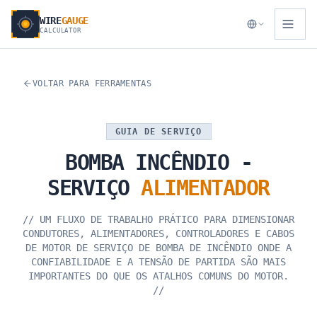
WIRE
GAUGE
CALCULATOR
VOLTAR PARA FERRAMENTAS
GUIA DE SERVIÇO
BOMBA
INCÊNDIO
-
SERVIÇO
ALIMENTADOR
//
UM FLUXO DE TRABALHO PRÁTICO PARA DIMENSIONAR
CONDUTORES, ALIMENTADORES, CONTROLADORES E CABOS
DE MOTOR DE SERVIÇO DE BOMBA DE INCÊNDIO ONDE A
CONFIABILIDADE E A TENSÃO DE PARTIDA SÃO MAIS
IMPORTANTES DO QUE OS ATALHOS COMUNS DO MOTOR.
//