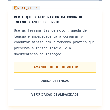
NEXT_STEPS
VERIFIQUE O ALIMENTADOR DA BOMBA DE
INCÊNDIO ANTES DO ENVIO
Use as ferramentas de motor, queda de
tensão e ampacidade para comparar o
condutor mínimo com o tamanho prático que
preserva a tensão inicial e a
documentação de inspeção.
TAMANHO DO FIO DO MOTOR
QUEDA DE TENSÃO
VERIFICAÇÃO DE AMPACIDADE