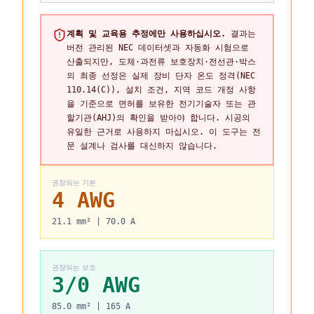
계획 및 교육용 추정에만 사용하십시오.
결과는
버전 관리된 NEC 데이터셋과 자동화 시험으로
산출되지만, 도체·과전류 보호장치·전선관·박스
의 최종 선정은 실제 장비 단자 온도 정격(NEC
110.14(C)), 설치 조건, 지역 코드 개정 사항
을 기준으로 면허를 보유한 전기기술자 또는 관
할기관(AHJ)의 확인을 받아야 합니다. 시공의
유일한 근거로 사용하지 마십시오. 이 도구는 전
문 설계나 검사를 대신하지 않습니다.
권장되는 기본
4 AWG
21.1 mm² | 70.0 A
권장되는 보조
3/0 AWG
85.0 mm² | 165 A