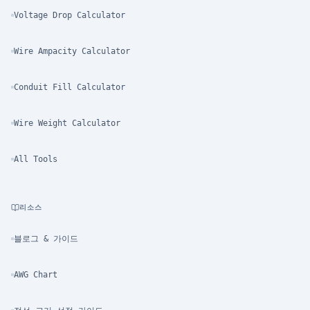
Voltage Drop Calculator
Wire Ampacity Calculator
Conduit Fill Calculator
Wire Weight Calculator
All Tools
리소스
블로그 & 가이드
AWG Chart