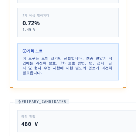
2차 예상 떨어지다
0.72%
1.49 V
기획 노트
이 도구는 도체 크기만 선별합니다. 최종 변압기 작
업에는 과전류 보호, 2차 보호 방법, 탭, 접지, 단
자 및 현지 수정 사항에 대한 별도의 검토가 여전히
필요합니다.
PRIMARY_CANDIDATES
라인 전압
480
V