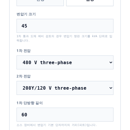
변압기 크기
1차 통과 도체 예비 검토의 경우 변압기 명판 크기를 kVA 단위로 입
력합니다.
1차 전압
2차 전압
1차 단방향 길이
소스 장비에서 변압기 기본 단자까지의 거리(피트)입니다.