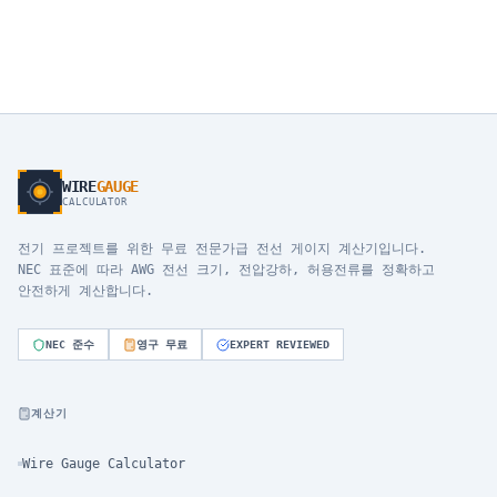
WIRE
GAUGE
CALCULATOR
전기 프로젝트를 위한 무료 전문가급 전선 게이지 계산기입니다.
NEC 표준에 따라 AWG 전선 크기, 전압강하, 허용전류를 정확하고
안전하게 계산합니다.
NEC 준수
영구 무료
EXPERT REVIEWED
계산기
Wire Gauge Calculator