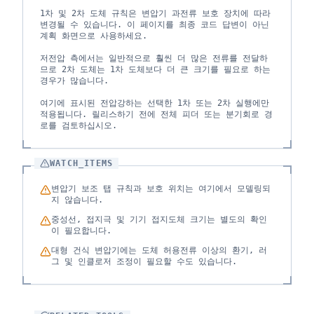
1차 및 2차 도체 규칙은 변압기 과전류 보호 장치에 따라
변경될 수 있습니다. 이 페이지를 최종 코드 답변이 아닌
계획 화면으로 사용하세요.
저전압 측에서는 일반적으로 훨씬 더 많은 전류를 전달하
므로 2차 도체는 1차 도체보다 더 큰 크기를 필요로 하는
경우가 많습니다.
여기에 표시된 전압강하는 선택한 1차 또는 2차 실행에만
적용됩니다. 릴리스하기 전에 전체 피더 또는 분기회로 경
로를 검토하십시오.
WATCH_ITEMS
변압기 보조 탭 규칙과 보호 위치는 여기에서 모델링되
지 않습니다.
중성선, 접지극 및 기기 접지도체 크기는 별도의 확인
이 필요합니다.
대형 건식 변압기에는 도체 허용전류 이상의 환기, 러
그 및 인클로저 조정이 필요할 수도 있습니다.