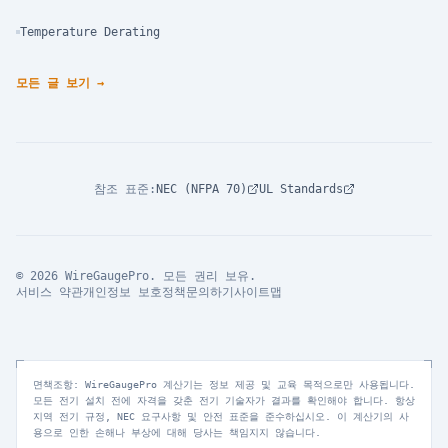
Temperature Derating
모든 글 보기
→
참조 표준
:
NEC (NFPA 70)
UL Standards
© 2026 WireGaugePro. 모든 권리 보유.
서비스 약관
개인정보 보호정책
문의하기
사이트맵
면책조항: WireGaugePro 계산기는 정보 제공 및 교육 목적으로만 사용됩니다.
모든 전기 설치 전에 자격을 갖춘 전기 기술자가 결과를 확인해야 합니다. 항상
지역 전기 규정, NEC 요구사항 및 안전 표준을 준수하십시오. 이 계산기의 사
용으로 인한 손해나 부상에 대해 당사는 책임지지 않습니다.