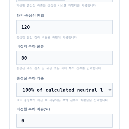
계산된 중성선 하중을 생성한 시스템 패밀리를 사용합니다.
라인-중성선 전압
중성점 전압 강하 백분율 화면에 사용됩니다.
비접지 부하 전류
중성선 수요 감소 전 위상 또는 피더 부하 전류를 입력합니다.
중성선 부하 기준
코드 중성부하 계산 후 적용되는 부하 전류의 백분율을 선택합니다.
비선형 부하 여유(%)