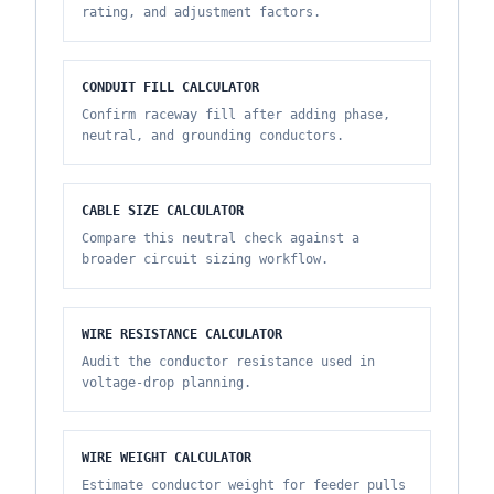
rating, and adjustment factors.
CONDUIT FILL CALCULATOR
Confirm raceway fill after adding phase,
neutral, and grounding conductors.
CABLE SIZE CALCULATOR
Compare this neutral check against a
broader circuit sizing workflow.
WIRE RESISTANCE CALCULATOR
Audit the conductor resistance used in
voltage-drop planning.
WIRE WEIGHT CALCULATOR
Estimate conductor weight for feeder pulls