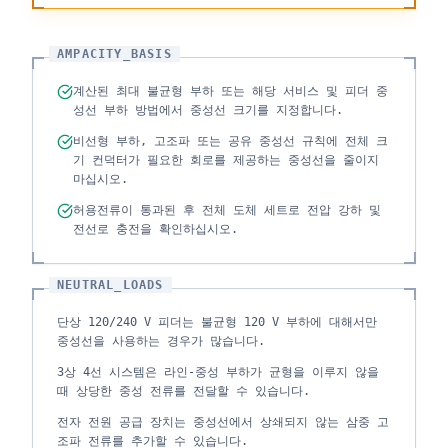
AMPACITY_BASIS
계산된 최대 불균형 부하 또는 해당 서비스 및 피더 중
성선 부하 방법에서 중성선 크기를 지정합니다.
비선형 부하, 고조파 또는 공유 중성선 규칙에 전체 크
기 컨덕터가 필요한 회로를 제공하는 중성선을 줄이지
마십시오.
허용전류이 통과된 후 전체 도체 세트로 전압 강하 및
전선로 충전을 확인하십시오.
NEUTRAL_LOADS
단상 120/240 V 피더는 불균형 120 V 부하에 대해서만
중성선을 사용하는 경우가 많습니다.
3상 4선 시스템은 라인-중성 부하가 균형을 이루지 않을
때 상당한 중성 전류를 전달할 수 있습니다.
전자 전원 공급 장치는 중성선에서 상쇄되지 않는 삼중 고
조파 전류를 추가할 수 있습니다.