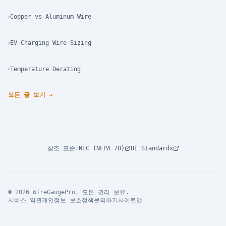
Copper vs Aluminum Wire
EV Charging Wire Sizing
Temperature Derating
모든 글 보기
→
참조 표준
:
NEC (NFPA 70)
UL Standards
© 2026 WireGaugePro. 모든 권리 보유.
서비스 약관
개인정보 보호정책
문의하기
사이트맵