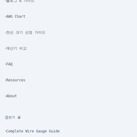
블로그 & 가이드
AWG Chart
전선 크기 선정 가이드
계산기 비교
FAQ
Resources
About
인기 글
Complete Wire Gauge Guide