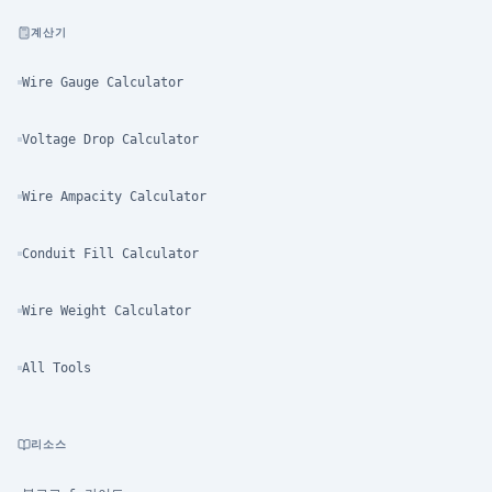
계산기
Wire Gauge Calculator
Voltage Drop Calculator
Wire Ampacity Calculator
Conduit Fill Calculator
Wire Weight Calculator
All Tools
리소스