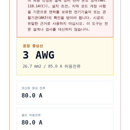
의 최종 선정은 실제 장비 단자 온도 정격(NEC
110.14(C)), 설치 조건, 지역 코드 개정 사항
을 기준으로 면허를 보유한 전기기술자 또는 관
할기관(AHJ)의 확인을 받아야 합니다. 시공의
유일한 근거로 사용하지 마십시오. 이 도구는 전
문 설계나 검사를 대신하지 않습니다.
권장 중성선
3 AWG
26.7 mm2
/
85.0 A
허용전류
계산된 중성 전류
80.0 A
필요 허용전류
80.0 A