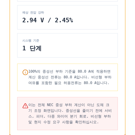
예상 전압 강하
2.94 V / 2.45%
시스템 기준
1 단계
100%의 중성선 부하 기준을 80.0 A에 적용하면
계산 중성선 전류는 80.0 A입니다. 비선형 부하
여유를 포함한 필요 허용전류는 80.0 A입니다.
이는 전체 NEC 중성 부하 계산이 아닌 도체 크
기 조정 화면입니다. 중성선을 줄이기 전에 서비
스, 피더, 다중 와이어 분기 회로, 비선형 부하
및 현지 수정 요구 사항을 확인하십시오.