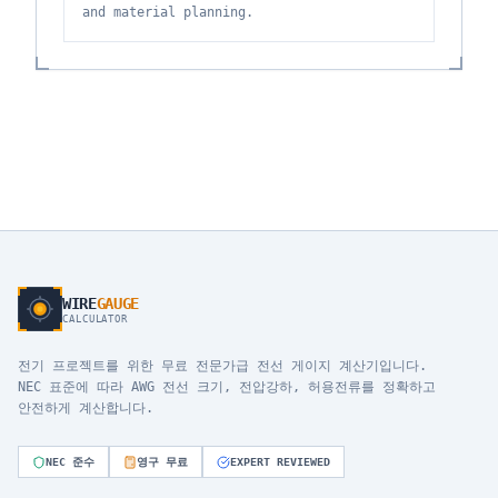
and material planning.
WIRE
GAUGE
CALCULATOR
전기 프로젝트를 위한 무료 전문가급 전선 게이지 계산기입니다.
NEC 표준에 따라 AWG 전선 크기, 전압강하, 허용전류를 정확하고
안전하게 계산합니다.
NEC 준수
영구 무료
EXPERT REVIEWED