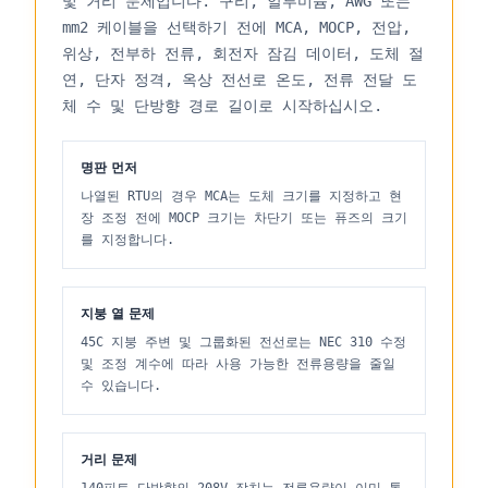
및 거리 문제입니다. 구리, 알루미늄, AWG 또는
mm2 케이블을 선택하기 전에 MCA, MOCP, 전압,
위상, 전부하 전류, 회전자 잠김 데이터, 도체 절
연, 단자 정격, 옥상 전선로 온도, 전류 전달 도
체 수 및 단방향 경로 길이로 시작하십시오.
명판 먼저
나열된 RTU의 경우 MCA는 도체 크기를 지정하고 현
장 조정 전에 MOCP 크기는 차단기 또는 퓨즈의 크기
를 지정합니다.
지붕 열 문제
45C 지붕 주변 및 그룹화된 전선로는 NEC 310 수정
및 조정 계수에 따라 사용 가능한 전류용량을 줄일
수 있습니다.
거리 문제