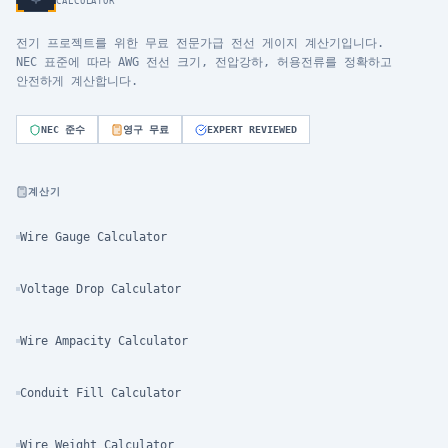
CALCULATOR
전기 프로젝트를 위한 무료 전문가급 전선 게이지 계산기입니다.
NEC 표준에 따라 AWG 전선 크기, 전압강하, 허용전류를 정확하고
안전하게 계산합니다.
NEC 준수
영구 무료
EXPERT REVIEWED
계산기
Wire Gauge Calculator
Voltage Drop Calculator
Wire Ampacity Calculator
Conduit Fill Calculator
Wire Weight Calculator