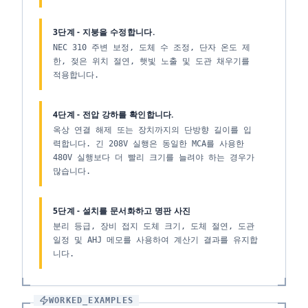
3단계 - 지붕을 수정합니다.
NEC 310 주변 보정, 도체 수 조정, 단자 온도 제
한, 젖은 위치 절연, 햇빛 노출 및 도관 채우기를
적용합니다.
4단계 - 전압 강하를 확인합니다.
옥상 연결 해제 또는 장치까지의 단방향 길이를 입
력합니다. 긴 208V 실행은 동일한 MCA를 사용한
480V 실행보다 더 빨리 크기를 늘려야 하는 경우가
많습니다.
5단계 - 설치를 문서화하고 명판 사진
분리 등급, 장비 접지 도체 크기, 도체 절연, 도관
일정 및 AHJ 메모를 사용하여 계산기 결과를 유지합
니다.
WORKED_EXAMPLES