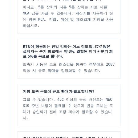
아니요. 5톤 장치와 다른 5톤 장치는 서로 다른
MCA 값을 가질 수 있습니다. 계산기를 사용하기 전
에 명판 MCA, 전압, 위상 및 제조업체 지침을 사용
하십시오.
RTU에 허용되는 전압 강하는 어느 정도입니까? 많은
설계자는 분기 회로에서 약 3%, 결합된 피더 + 분기 회
로 5%를 목표로 합니다.
압축기 시동은 코드 최소값을 통과한 경우에도 208V
작동 시 규모 확대를 정당화할 수 있습니다.
지붕 도관 온도에 규모 확대가 필요합니까?
그럴 수 있습니다. 45C 이상의 옥상 배선로는 NEC
310 주변 보정이 필요할 수 있으며 번들 도체는 도
체가 승인되기 전에 조정 계수가 필요할 수 있습니
다.