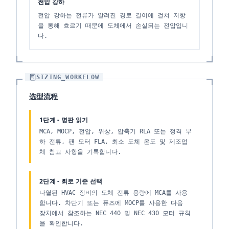
전압 강하
전압 강하는 전류가 알려진 경로 길이에 걸쳐 저항
을 통해 흐르기 때문에 도체에서 손실되는 전압입니
다.
SIZING_WORKFLOW
选型流程
1단계 - 명판 읽기
MCA, MOCP, 전압, 위상, 압축기 RLA 또는 정격 부
하 전류, 팬 모터 FLA, 최소 도체 온도 및 제조업
체 참고 사항을 기록합니다.
2단계 - 회로 기준 선택
나열된 HVAC 장비의 도체 전류 용량에 MCA를 사용
합니다. 차단기 또는 퓨즈에 MOCP를 사용한 다음
장치에서 참조하는 NEC 440 및 NEC 430 모터 규칙
을 확인합니다.