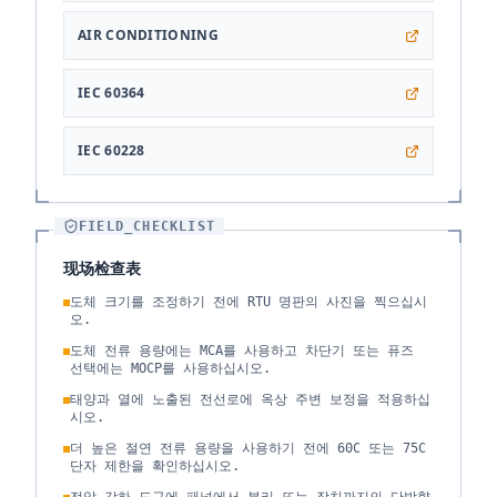
AIR CONDITIONING
IEC 60364
IEC 60228
FIELD_CHECKLIST
现场检查表
도체 크기를 조정하기 전에 RTU 명판의 사진을 찍으십시
오.
도체 전류 용량에는 MCA를 사용하고 차단기 또는 퓨즈
선택에는 MOCP를 사용하십시오.
태양과 열에 노출된 전선로에 옥상 주변 보정을 적용하십
시오.
더 높은 절연 전류 용량을 사용하기 전에 60C 또는 75C
단자 제한을 확인하십시오.