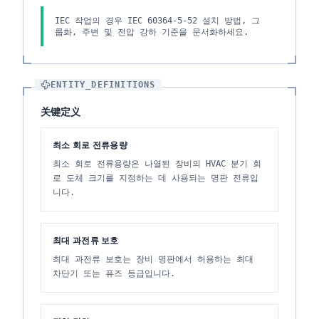
IEC 작업의 경우 IEC 60364-5-52 설치 방법, 그
룹화, 주변 및 전압 강하 기준을 문서화하세요.
ENTITY_DEFINITIONS
关键定义
최소 회로 전류용량
최소 회로 전류용량은 나열된 장비의 HVAC 분기 회
로 도체 크기를 지정하는 데 사용되는 명판 전류입
니다.
최대 과전류 보호
최대 과전류 보호는 장비 명판에서 허용하는 최대
차단기 또는 퓨즈 등급입니다.