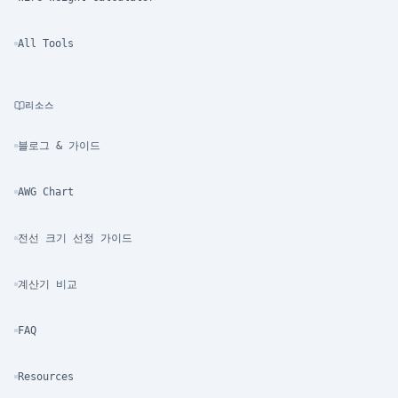
All Tools
리소스
블로그 & 가이드
AWG Chart
전선 크기 선정 가이드
계산기 비교
FAQ
Resources