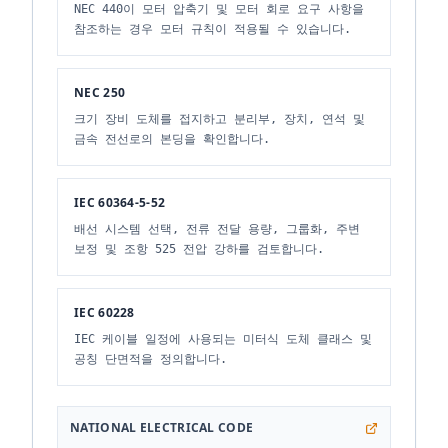
NEC 440이 모터 압축기 및 모터 회로 요구 사항을
참조하는 경우 모터 규칙이 적용될 수 있습니다.
NEC 250
크기 장비 도체를 접지하고 분리부, 장치, 연석 및
금속 전선로의 본딩을 확인합니다.
IEC 60364-5-52
배선 시스템 선택, 전류 전달 용량, 그룹화, 주변
보정 및 조항 525 전압 강하를 검토합니다.
IEC 60228
IEC 케이블 일정에 사용되는 미터식 도체 클래스 및
공칭 단면적을 정의합니다.
NATIONAL ELECTRICAL CODE