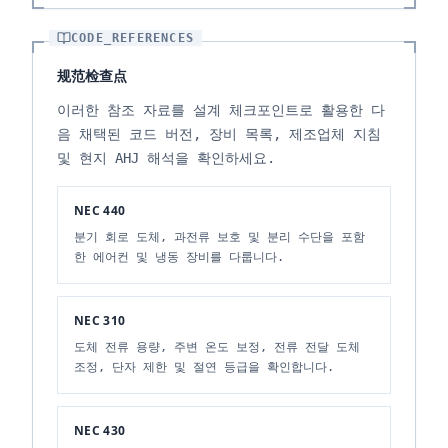
CODE_REFERENCES
规范检查点
이러한 참조 자료를 설계 체크포인트로 활용한 다
음 채택된 코드 버전, 장비 목록, 제조업체 지침
및 현지 AHJ 해석을 확인하세요.
NEC 440
분기 회로 도체, 과전류 보호 및 분리 수단을 포함
한 에어컨 및 냉동 장비를 다룹니다.
NEC 310
도체 전류 용량, 주변 온도 보정, 전류 전달 도체
조정, 단자 제한 및 절연 등급을 확인합니다.
NEC 430