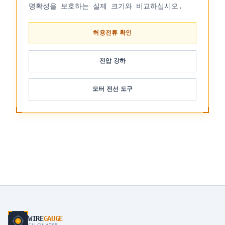
명확성을 보호하는 실제 크기와 비교하십시오.
허용전류 확인
전압 강하
모터 전선 도구
WIRE
GAUGE